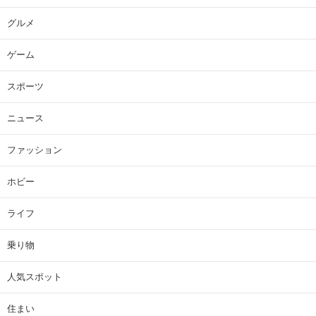
グルメ
ゲーム
スポーツ
ニュース
ファッション
ホビー
ライフ
乗り物
人気スポット
住まい