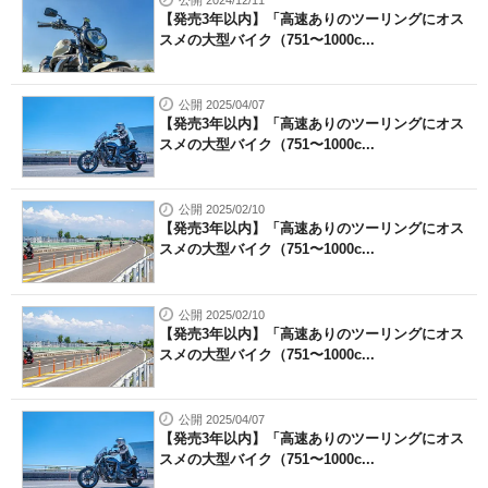
【発売3年以内】「高速ありのツーリングにオス
スメの大型バイク（751〜1000c...
公開 2025/04/07
【発売3年以内】「高速ありのツーリングにオス
スメの大型バイク（751〜1000c...
公開 2025/02/10
【発売3年以内】「高速ありのツーリングにオス
スメの大型バイク（751〜1000c...
公開 2025/02/10
【発売3年以内】「高速ありのツーリングにオス
スメの大型バイク（751〜1000c...
公開 2025/04/07
【発売3年以内】「高速ありのツーリングにオス
スメの大型バイク（751〜1000c...