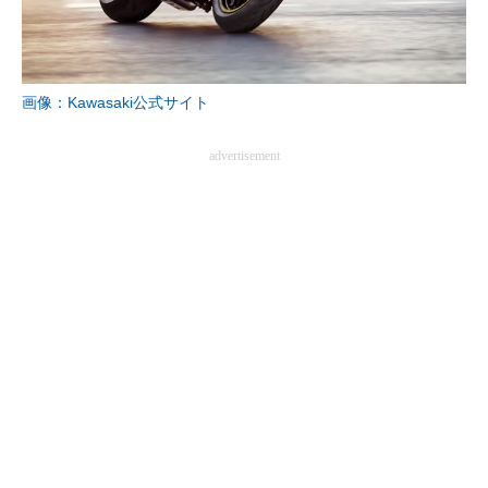
画像：Kawasaki公式サイト
advertisement