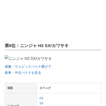
第9位：ニンジャ H2 SX/カワサキ
画像：ウェビックバイク選びで
新車・中古バイクを見る
項目
スペック
H2
SX