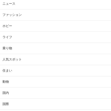
ニュース
ファッション
ホビー
ライフ
乗り物
人気スポット
住まい
動物
国内
国際