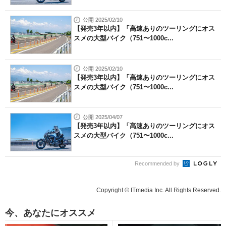
公開 2025/02/10
【発売3年以内】「高速ありのツーリングにオス
スメの大型バイク（751〜1000c...
公開 2025/02/10
【発売3年以内】「高速ありのツーリングにオス
スメの大型バイク（751〜1000c...
公開 2025/04/07
【発売3年以内】「高速ありのツーリングにオス
スメの大型バイク（751〜1000c...
Recommended by
Copyright © ITmedia Inc. All Rights Reserved.
今、あなたにオススメ