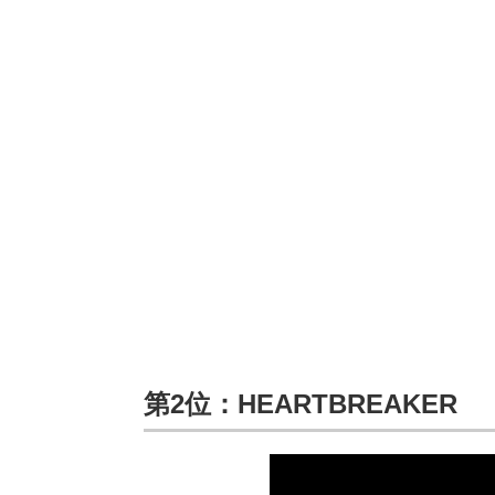
第2位：HEARTBREAKER