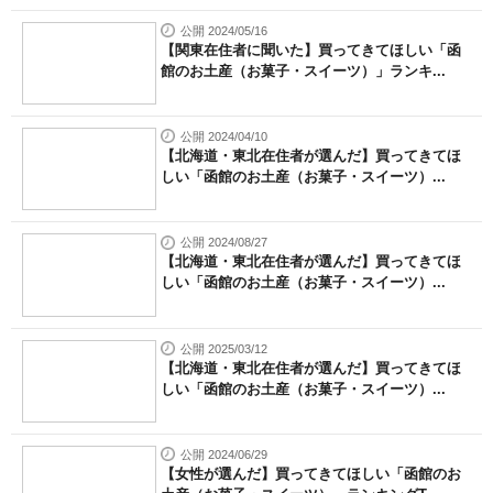
公開 2024/05/16
【関東在住者に聞いた】買ってきてほしい「函
館のお土産（お菓子・スイーツ）」ランキ...
公開 2024/04/10
【北海道・東北在住者が選んだ】買ってきてほ
しい「函館のお土産（お菓子・スイーツ）...
公開 2024/08/27
【北海道・東北在住者が選んだ】買ってきてほ
しい「函館のお土産（お菓子・スイーツ）...
公開 2025/03/12
【北海道・東北在住者が選んだ】買ってきてほ
しい「函館のお土産（お菓子・スイーツ）...
公開 2024/06/29
【女性が選んだ】買ってきてほしい「函館のお