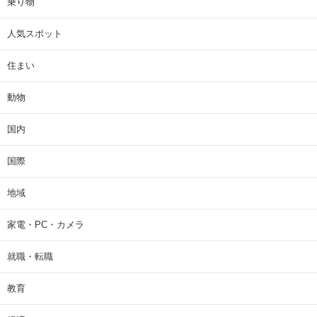
乗り物
人気スポット
住まい
動物
国内
国際
地域
家電・PC・カメラ
就職・転職
教育