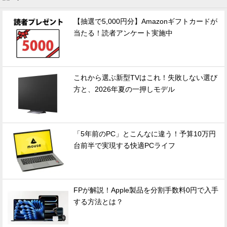
【抽選で5,000円分】Amazonギフトカードが
当たる！読者アンケート実施中
これから選ぶ新型TVはこれ！失敗しない選び
方と、2026年夏の一押しモデル
「5年前のPC」とこんなに違う！予算10万円
台前半で実現する快適PCライフ
FPが解説！Apple製品を分割手数料0円で入手
する方法とは？