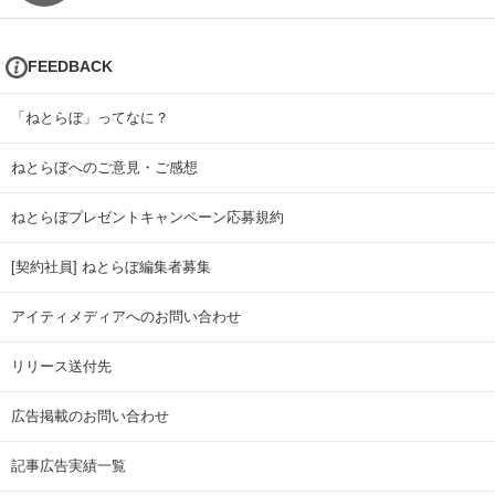
FEEDBACK
「ねとらぼ」ってなに？
ねとらぼへのご意見・ご感想
ねとらぼプレゼントキャンペーン応募規約
[契約社員] ねとらぼ編集者募集
アイティメディアへのお問い合わせ
リリース送付先
広告掲載のお問い合わせ
記事広告実績一覧