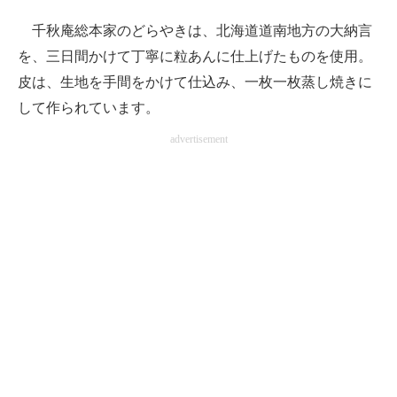
千秋庵総本家のどらやきは、北海道道南地方の大納言
を、三日間かけて丁寧に粒あんに仕上げたものを使用。
皮は、生地を手間をかけて仕込み、一枚一枚蒸し焼きに
して作られています。
advertisement