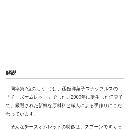
解説
同率第2位のもう1つは、函館洋菓子スナッフルスの
「チーズオムレット」でした。2000年に誕生した洋菓子
で、厳選された新鮮な原材料と職人による手作りにこだ
わっています。
そんなチーズオムレットの特徴は、スプーンですくっ