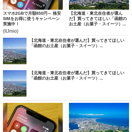
スマホ2GBで月額850円～ 格安
【北海道・東北在住者が選ん
SIMをお得に使うキャンペーン
だ】買ってきてほしい「函館の
実施中！
お土産（お菓子・スイーツ）...
(IIJmio)
【北海道・東北在住者が選んだ】買ってきてほしい
「函館のお土産（お菓子・スイーツ）...
【北海道・東北在住者が選んだ】買ってきてほしい
「函館のお土産（お菓子・スイーツ）...