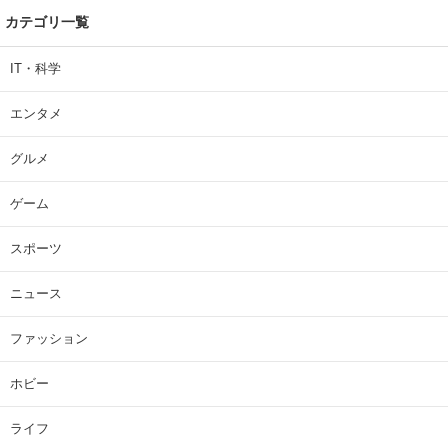
カテゴリ一覧
IT・科学
エンタメ
グルメ
ゲーム
スポーツ
ニュース
ファッション
ホビー
ライフ