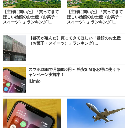
【主婦に聞いた】「買ってきて
【主婦に聞いた】「買ってきて
ほしい函館のお土産（お菓子・
ほしい函館のお土産（お菓子・
スイーツ）」ランキングT...
スイーツ）」ランキングT...
【都民が選んだ】買ってきてほしい「函館のお土産
（お菓子・スイーツ）」ランキングT...
スマホ2GBで月額850円～ 格安SIMをお得に使うキ
ャンペーン実施中！
IIJmio