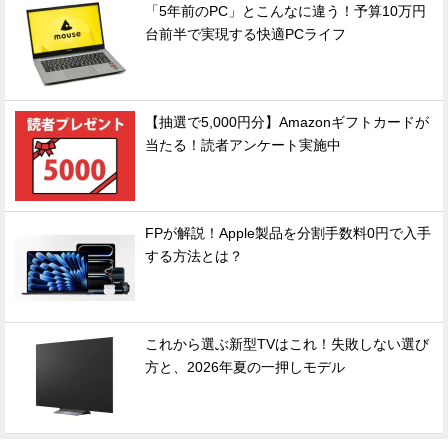
「5年前のPC」とこんなに違う！予算10万円
台前半で実現する快適PCライフ
【抽選で5,000円分】Amazonギフトカードが
当たる！読者アンケート実施中
FPが解説！Apple製品を分割手数料0円で入手
する方法とは？
これから選ぶ新型TVはこれ！失敗しない選び
方と、2026年夏の一押しモデル