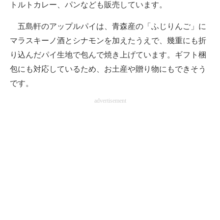
トルトカレー、パンなども販売しています。
五島軒のアップルパイは、青森産の「ふじりんご」に
マラスキーノ酒とシナモンを加えたうえで、幾重にも折
り込んだパイ生地で包んで焼き上げています。ギフト梱
包にも対応しているため、お土産や贈り物にもできそう
です。
advertisement