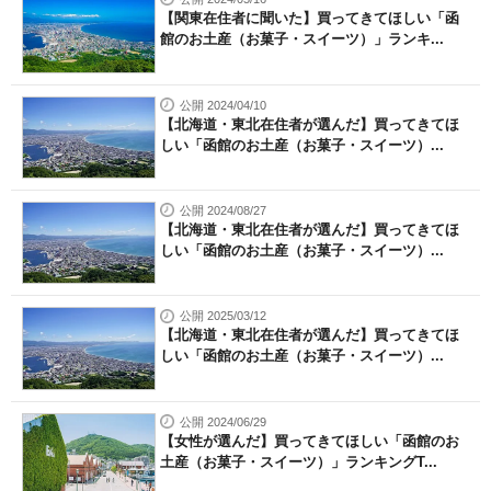
【関東在住者に聞いた】買ってきてほしい「函
館のお土産（お菓子・スイーツ）」ランキ...
公開 2024/04/10
【北海道・東北在住者が選んだ】買ってきてほ
しい「函館のお土産（お菓子・スイーツ）...
公開 2024/08/27
【北海道・東北在住者が選んだ】買ってきてほ
しい「函館のお土産（お菓子・スイーツ）...
公開 2025/03/12
【北海道・東北在住者が選んだ】買ってきてほ
しい「函館のお土産（お菓子・スイーツ）...
公開 2024/06/29
【女性が選んだ】買ってきてほしい「函館のお
土産（お菓子・スイーツ）」ランキングT...