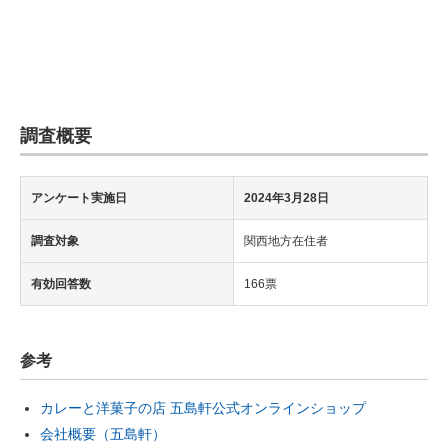
調査概要
アンケート実施日
2024年3月28日
調査対象
関西地方在住者
有効回答数
166票
参考
カレーと洋菓子の店 五島軒公式オンラインショップ
会社概要（五島軒）