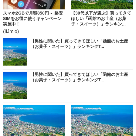
スマホ2GBで月額850円～ 格安
【30代以下が選ぶ】買ってきて
SIMをお得に使うキャンペーン
ほしい「函館のお土産（お菓
実施中！
子・スイーツ）」ランキン...
(IIJmio)
【男性に聞いた】買ってきてほしい「函館のお土産
（お菓子・スイーツ）」ランキングT...
【男性に聞いた】買ってきてほしい「函館のお土産
（お菓子・スイーツ）」ランキングT...