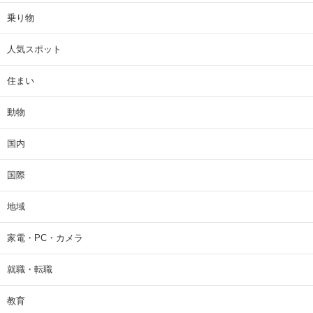
乗り物
人気スポット
住まい
動物
国内
国際
地域
家電・PC・カメラ
就職・転職
教育