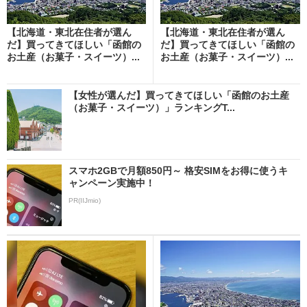
【北海道・東北在住者が選ん
【北海道・東北在住者が選ん
だ】買ってきてほしい「函館の
だ】買ってきてほしい「函館の
お土産（お菓子・スイーツ）...
お土産（お菓子・スイーツ）...
【女性が選んだ】買ってきてほしい「函館のお土産
（お菓子・スイーツ）」ランキングT...
スマホ2GBで月額850円～ 格安SIMをお得に使うキ
ャンペーン実施中！
PR(IIJmio)