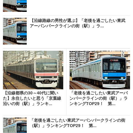
【沿線路線の男性が選ぶ】「老後を過ごしたい東武
アーバンパークラインの街（駅）」ラ...
【沿線都県の30～40代に聞い
「老後を過ごしたい東武アーバ
た】永住したいと思う「京葉線
ンパークラインの街（駅）」ラ
沿いの街（駅）」ランキ...
ンキングTOP29！ 第...
「老後を過ごしたい東武アーバンパークラインの街
（駅）」ランキングTOP29！ 第...