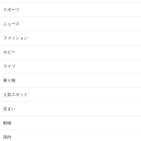
スポーツ
ニュース
ファッション
ホビー
ライフ
乗り物
人気スポット
住まい
動物
国内