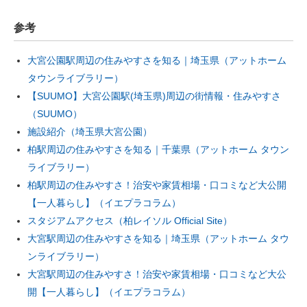
参考
大宮公園駅周辺の住みやすさを知る｜埼玉県（アットホーム
タウンライブラリー）
【SUUMO】大宮公園駅(埼玉県)周辺の街情報・住みやすさ
（SUUMO）
施設紹介（埼玉県大宮公園）
柏駅周辺の住みやすさを知る｜千葉県（アットホーム タウン
ライブラリー）
柏駅周辺の住みやすさ！治安や家賃相場・口コミなど大公開
【一人暮らし】（イエプラコラム）
スタジアムアクセス（柏レイソル Official Site）
大宮駅周辺の住みやすさを知る｜埼玉県（アットホーム タウ
ンライブラリー）
大宮駅周辺の住みやすさ！治安や家賃相場・口コミなど大公
開【一人暮らし】（イエプラコラム）