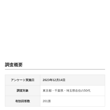
調査概要
アンケート実施日
2023年12月14日
調査対象
東京都・千葉県・埼玉県在住の50代
有効回答数
201票