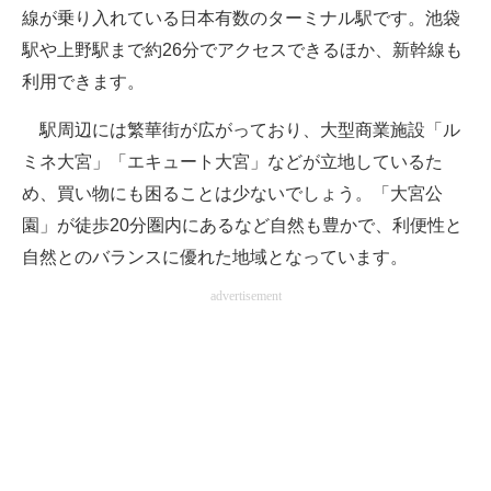
線が乗り入れている日本有数のターミナル駅です。池袋
駅や上野駅まで約26分でアクセスできるほか、新幹線も
利用できます。
駅周辺には繁華街が広がっており、大型商業施設「ル
ミネ大宮」「エキュート大宮」などが立地しているた
め、買い物にも困ることは少ないでしょう。「大宮公
園」が徒歩20分圏内にあるなど自然も豊かで、利便性と
自然とのバランスに優れた地域となっています。
advertisement