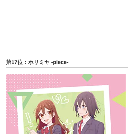
第17位：ホリミヤ -piece-