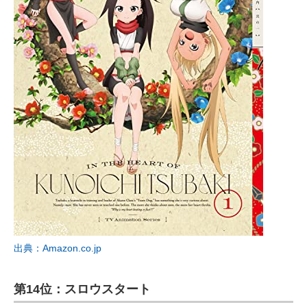
出典：Amazon.co.jp
第14位：スロウスタート