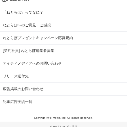
「ねとらぼ」ってなに？
ねとらぼへのご意見・ご感想
ねとらぼプレゼントキャンペーン応募規約
[契約社員] ねとらぼ編集者募集
アイティメディアへのお問い合わせ
リリース送付先
広告掲載のお問い合わせ
記事広告実績一覧
Copyright © ITmedia Inc. All Rights Reserved.
ページトップに戻る