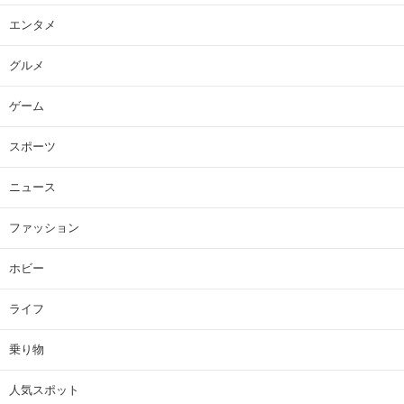
エンタメ
グルメ
ゲーム
スポーツ
ニュース
ファッション
ホビー
ライフ
乗り物
人気スポット