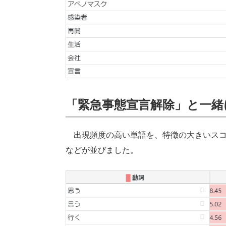
「緊急事態宣言解除」と一緒
出現頻度の高い単語を、特徴の大きいスコ
などが並びました。