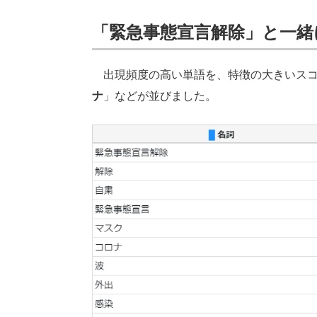
「緊急事態宣言解除」と一緒
出現頻度の高い単語を、特徴の大きいスコ
ナ
」などが並びました。