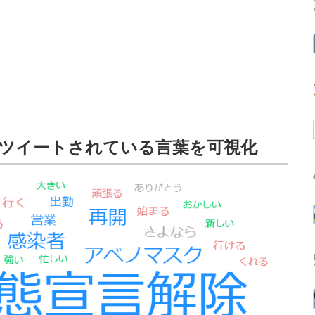
ツイートされている言葉を可視化