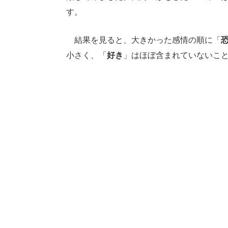
す。
結果を見ると、大きかった感情の順に「
小さく、「
好き
」はほぼ含まれていないこ