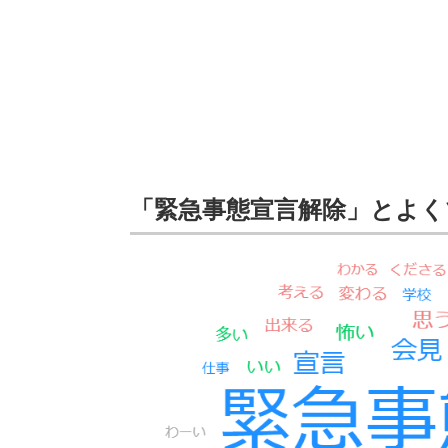
「緊急事態宣言解除」とよく