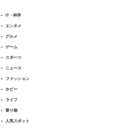
IT・科学
エンタメ
グルメ
ゲーム
スポーツ
ニュース
ファッション
ホビー
ライフ
乗り物
人気スポット