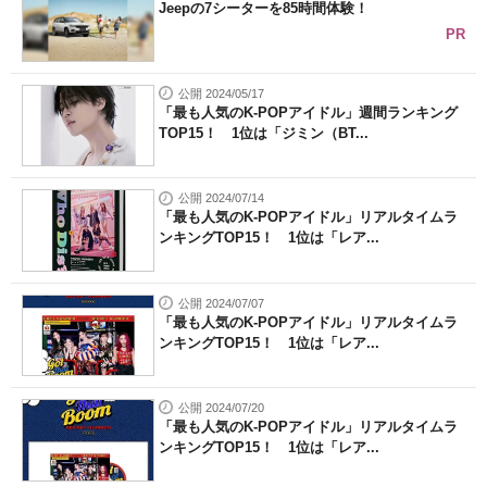
Jeepの7シーターを85時間体験！
PR
公開 2024/05/17
「最も人気のK-POPアイドル」週間ランキング
TOP15！ 1位は「ジミン（BT...
公開 2024/07/14
「最も人気のK-POPアイドル」リアルタイムラ
ンキングTOP15！ 1位は「レア...
公開 2024/07/07
「最も人気のK-POPアイドル」リアルタイムラ
ンキングTOP15！ 1位は「レア...
公開 2024/07/20
「最も人気のK-POPアイドル」リアルタイムラ
ンキングTOP15！ 1位は「レア...