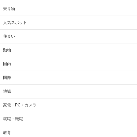
乗り物
人気スポット
住まい
動物
国内
国際
地域
家電・PC・カメラ
就職・転職
教育