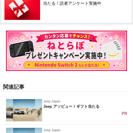
当たる！読者アンケート実施中
関連記事
Jeep Japan
Jeep アソビュー！ギフト当たる
PR
Jeep Japan