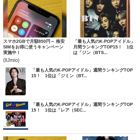
スマホ2GBで月額850円～ 格安
「最も人気のK-POPアイドル」
SIMをお得に使うキャンペーン
月間ランキングTOP15！ 1位
実施中！
は「ジン（BTS...
(IIJmio)
「最も人気のK-POPアイドル」週間ランキングTOP
15！ 1位は「ジミン（BT...
「最も人気のK-POPアイドル」週間ランキングTOP
15！ 1位は「レア（SEC...