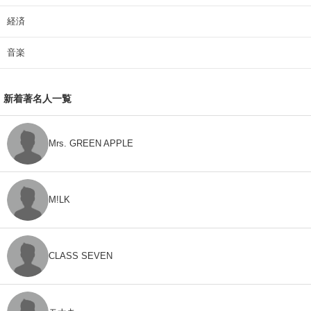
経済
音楽
新着著名人一覧
Mrs. GREEN APPLE
M!LK
CLASS SEVEN