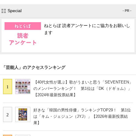
Special
- PR -
ねとらぼ 読者アンケートにご協力をお願いし
ます
「芸能人」のアクセスランキング
【40代女性が選ぶ】歌がうまいと思う「SEVENTEEN」
1
のメンバーランキング！ 第1位は「DK（ドギョム）」
【2024年最新投票結果】
好きな「韓国の男性俳優」ランキングTOP29！ 第1位
2
は「キム・ジェジュン（JYJ）」【2026年最新投票結
果】