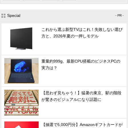
Special
- PR -
これから選ぶ新型TVはこれ！失敗しない選び
方と、2026年夏の一押しモデル
重量約999g、最新CPU搭載のビジネスPCの
実力は？
【思わず見ちゃう！】猛暑の東京、駅の階段
が驚きのビジュアルになり話題に
【抽選で5,000円分】Amazonギフトカードが