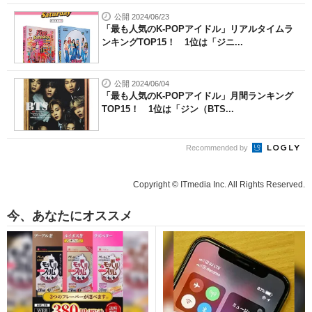
公開 2024/06/23
「最も人気のK-POPアイドル」リアルタイムラ
ンキングTOP15！ 1位は「ジニ...
公開 2024/06/04
「最も人気のK-POPアイドル」月間ランキング
TOP15！ 1位は「ジン（BTS...
Recommended by
Copyright © ITmedia Inc. All Rights Reserved.
今、あなたにオススメ