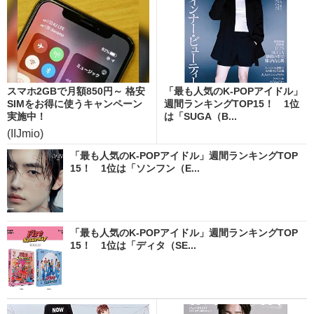
スマホ2GBで月額850円～ 格安
「最も人気のK-POPアイドル」
SIMをお得に使うキャンペーン
週間ランキングTOP15！ 1位
実施中！
は「SUGA（B...
(IIJmio)
「最も人気のK-POPアイドル」週間ランキングTOP
15！ 1位は「ソンフン（E...
「最も人気のK-POPアイドル」週間ランキングTOP
15！ 1位は「ディタ（SE...