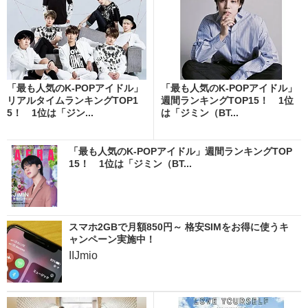
「最も人気のK-POPアイドル」
「最も人気のK-POPアイドル」
リアルタイムランキングTOP1
週間ランキングTOP15！ 1位
5！ 1位は「ジン...
は「ジミン（BT...
「最も人気のK-POPアイドル」週間ランキングTOP
15！ 1位は「ジミン（BT...
スマホ2GBで月額850円～ 格安SIMをお得に使うキ
ャンペーン実施中！
IIJmio