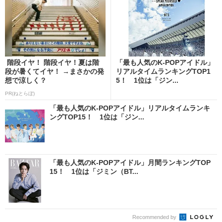
階段イヤ！ 階段イヤ！夏は階
「最も人気のK-POPアイドル」
段が暑くてイヤ！ →まさかの発
リアルタイムランキングTOP1
想で涼しく？
5！ 1位は「ジン...
PR(ねとらぼ)
「最も人気のK-POPアイドル」リアルタイムランキ
ングTOP15！ 1位は「ジン...
「最も人気のK-POPアイドル」月間ランキングTOP
15！ 1位は「ジミン（BT...
Recommended by