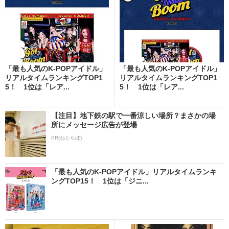
「最も人気のK-POPアイドル」
「最も人気のK-POPアイドル」
リアルタイムランキングTOP1
リアルタイムランキングTOP1
5！ 1位は「レア...
5！ 1位は「レア...
【注目】地下鉄の駅で一番涼しい場所？まさかの場
所にメッセージ広告が登場
PR(ねとらぼ)
「最も人気のK-POPアイドル」リアルタイムランキ
ングTOP15！ 1位は「ジニ...