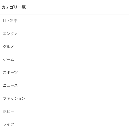
カテゴリ一覧
IT・科学
エンタメ
グルメ
ゲーム
スポーツ
ニュース
ファッション
ホビー
ライフ