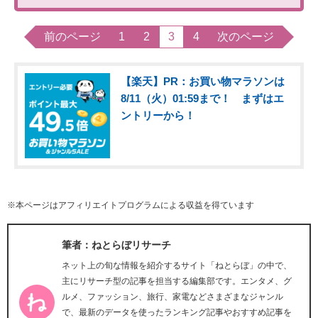
前のページ
1
2
3
4
次のページ
【楽天】PR：お買い物マラソンは
8/11（火）01:59まで！ まずはエ
ントリーから！
※本ページはアフィリエイトプログラムによる収益を得ています
筆者：ねとらぼリサーチ
ネット上の旬な情報を紹介するサイト「ねとらぼ」の中で、
主にリサーチ型の記事を担当する編集部です。エンタメ、グ
ルメ、ファッション、旅行、家電などさまざまなジャンル
で、最新のデータを使ったランキング記事やおすすめ記事を