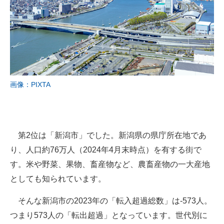
画像：PIXTA
第2位は「新潟市」でした。新潟県の県庁所在地であ
り、人口約76万人（2024年4月末時点）を有する街で
す。米や野菜、果物、畜産物など、農畜産物の一大産地
としても知られています。
そんな新潟市の2023年の「転入超過総数」は-573人。
つまり573人の「転出超過」となっています。世代別に