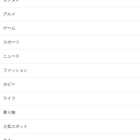
グルメ
ゲーム
スポーツ
ニュース
ファッション
ホビー
ライフ
乗り物
人気スポット