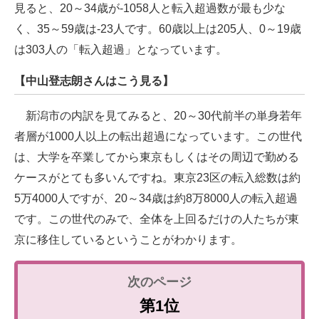
見ると、20～34歳が-1058人と転入超過数が最も少な
く、35～59歳は-23人です。60歳以上は205人、0～19歳
は303人の「転入超過」となっています。
【中山登志朗さんはこう見る】
新潟市の内訳を見てみると、20～30代前半の単身若年
者層が1000人以上の転出超過になっています。この世代
は、大学を卒業してから東京もしくはその周辺で勤める
ケースがとても多いんですね。東京23区の転入総数は約
5万4000人ですが、20～34歳は約8万8000人の転入超過
です。この世代のみで、全体を上回るだけの人たちが東
京に移住しているということがわかります。
第1位