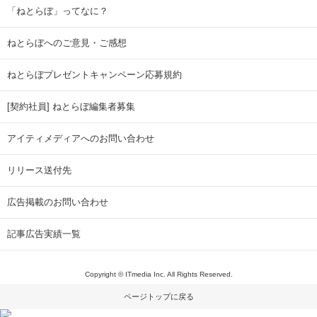
「ねとらぼ」ってなに？
ねとらぼへのご意見・ご感想
ねとらぼプレゼントキャンペーン応募規約
[契約社員] ねとらぼ編集者募集
アイティメディアへのお問い合わせ
リリース送付先
広告掲載のお問い合わせ
記事広告実績一覧
Copyright © ITmedia Inc. All Rights Reserved.
ページトップに戻る