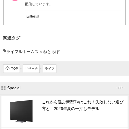
配信しています。
Twitter
関連タグ
ライフルホームズ × ねとらぼ
TOP
リサーチ
ライフ
>
>
Special
- PR -
これから選ぶ新型TVはこれ！失敗しない選び
方と、2026年夏の一押しモデル