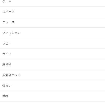
ゲーム
スポーツ
ニュース
ファッション
ホビー
ライフ
乗り物
人気スポット
住まい
動物