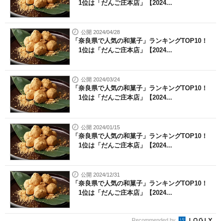
1位は「だんご庄本店」【2024...
公開 2024/04/28
「奈良県で人気の和菓子」ランキングTOP10！
1位は「だんご庄本店」【2024...
公開 2024/03/24
「奈良県で人気の和菓子」ランキングTOP10！
1位は「だんご庄本店」【2024...
公開 2024/01/15
「奈良県で人気の和菓子」ランキングTOP10！
1位は「だんご庄本店」【2024...
公開 2024/12/31
「奈良県で人気の和菓子」ランキングTOP10！
1位は「だんご庄本店」【2024...
Recommended by