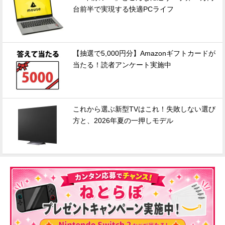
台前半で実現する快適PCライフ
【抽選で5,000円分】Amazonギフトカードが
当たる！読者アンケート実施中
これから選ぶ新型TVはこれ！失敗しない選び
方と、2026年夏の一押しモデル