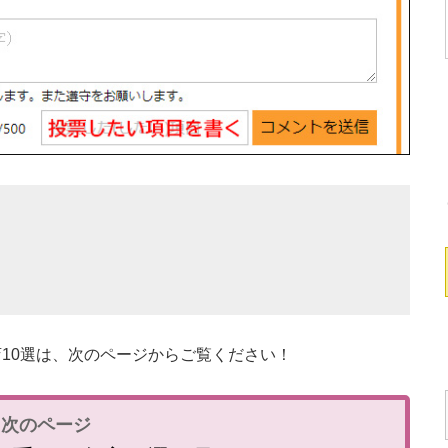
10選は、次のページからご覧ください！