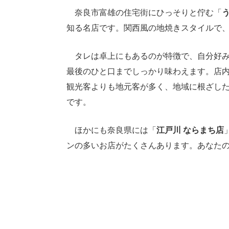
奈良市富雄の住宅街にひっそりと佇む「
知る名店です。関西風の地焼きスタイルで
タレは卓上にもあるのが特徴で、自分好み
最後のひと口までしっかり味わえます。店
観光客よりも地元客が多く、地域に根ざし
です。
ほかにも奈良県には「
江戸川 ならまち店
ンの多いお店がたくさんあります。あなた