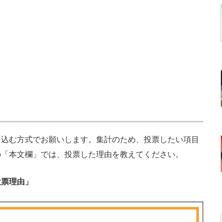
込む方式でお願いします。集計のため、投票したい項目
の「本文欄」では、投票した理由を教えてください。
投票理由」