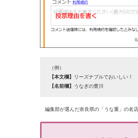
（例）
【本文欄】
リーズナブルでおいしい！
【名前欄】
うなぎの豊川
編集部が選んだ奈良県の「うな重」の名店