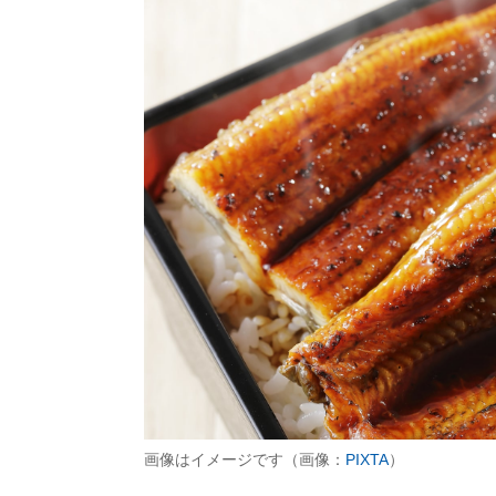
画像はイメージです（画像：
PIXTA
）