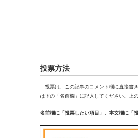
投票方法
投票は、この記事のコメント欄に直接書き
は下の「名前欄」に記入してください。上
名前欄に「投票したい項目」、本文欄に「