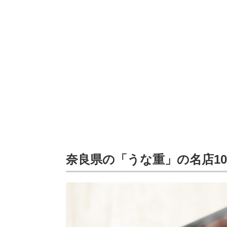
奈良県の「うな重」の名店1