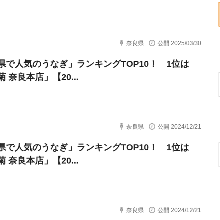
奈良県
公開 2025/03/30
県で人気のうなぎ」ランキングTOP10！ 1位は
 奈良本店」【20...
奈良県
公開 2024/12/21
県で人気のうなぎ」ランキングTOP10！ 1位は
 奈良本店」【20...
奈良県
公開 2024/12/21