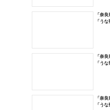
「奈良
「うな菊
「奈良
「うな菊
「奈良
「うな菊