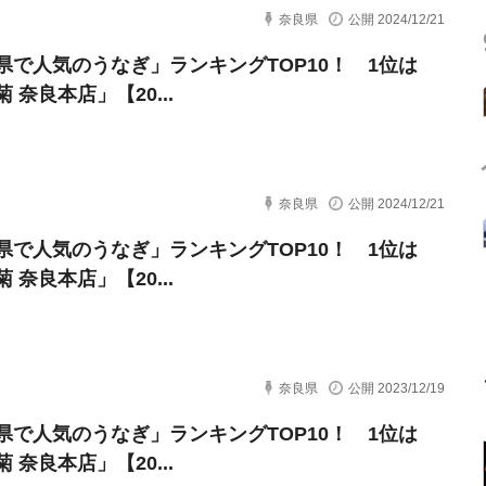
奈良県
公開 2024/12/21
県で人気のうなぎ」ランキングTOP10！ 1位は
 奈良本店」【20...
奈良県
公開 2024/12/21
県で人気のうなぎ」ランキングTOP10！ 1位は
 奈良本店」【20...
奈良県
公開 2023/12/19
県で人気のうなぎ」ランキングTOP10！ 1位は
 奈良本店」【20...