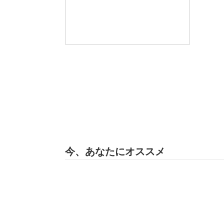
今、あなたにオススメ