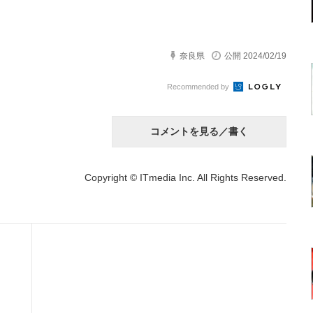
奈良県
公開 2024/02/19
Recommended by
コメントを見る／書く
Copyright © ITmedia Inc. All Rights Reserved.