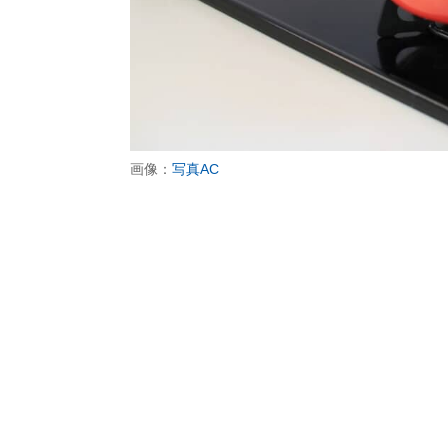
画像：
写真AC