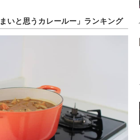
うまいと思うカレールー」ランキング