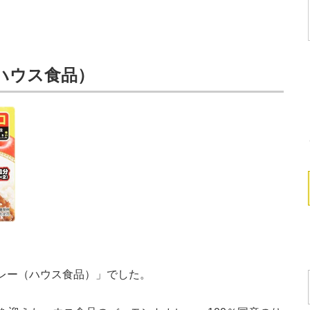
ハウス食品）
カレー（ハウス食品）」でした。