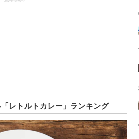
advertisement
い「レトルトカレー」ランキング