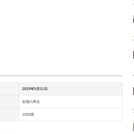
2025年5月21日
全国の男女
1500票