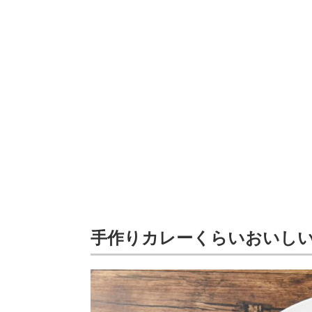
手作りカレーくらいおいし