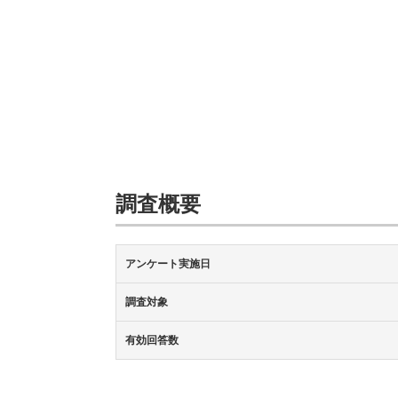
調査概要
アンケート実施日
調査対象
有効回答数