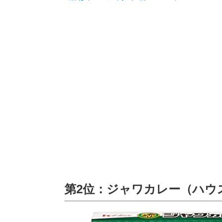
第2位：ジャワカレー（ハウ