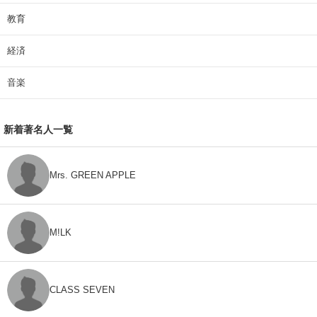
教育
経済
音楽
新着著名人一覧
Mrs. GREEN APPLE
M!LK
CLASS SEVEN