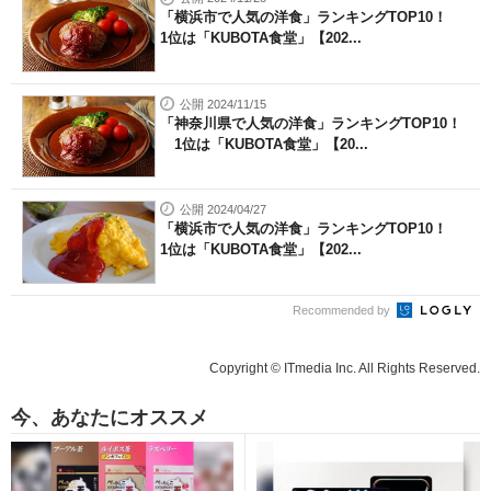
「横浜市で人気の洋食」ランキングTOP10！
1位は「KUBOTA食堂」【202...
公開 2024/11/15
「神奈川県で人気の洋食」ランキングTOP10！
1位は「KUBOTA食堂」【20...
公開 2024/04/27
「横浜市で人気の洋食」ランキングTOP10！
1位は「KUBOTA食堂」【202...
Recommended by
Copyright © ITmedia Inc. All Rights Reserved.
今、あなたにオススメ