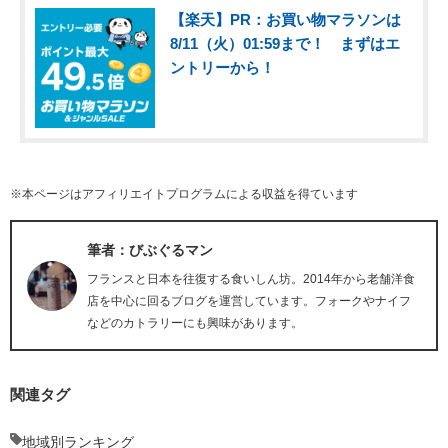
【楽天】PR：お買い物マラソンは
8/11（火）01:59まで！ まずはエ
ントリーから！
※本ページはアフィリエイトプログラムによる収益を得ています
筆者：びぶぐるマン
フランスと日本を往復する食いしん坊。2014年から老舗洋食
店を中心に回るブログを運営しています。フォークやナイフ
などのカトラリーにも興味があります。
関連タグ
地域別ランキング