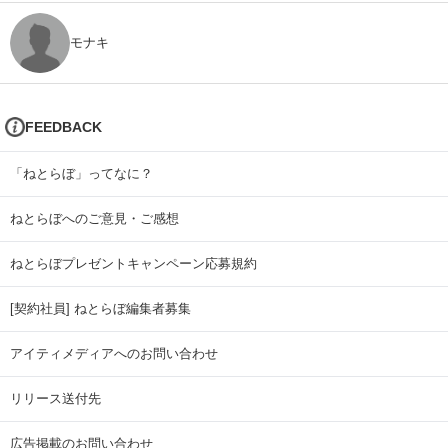
モナキ
FEEDBACK
「ねとらぼ」ってなに？
ねとらぼへのご意見・ご感想
ねとらぼプレゼントキャンペーン応募規約
[契約社員] ねとらぼ編集者募集
アイティメディアへのお問い合わせ
リリース送付先
広告掲載のお問い合わせ