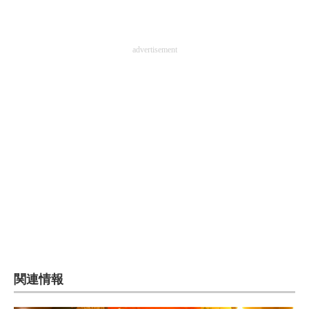
advertisement
関連情報