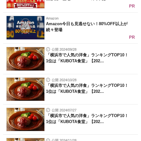
PR
Amazon
Amazon今日も見逃せない！80%OFF以上が
続々登場
PR
公開 2024/09/28
「横浜市で人気の洋食」ランキングTOP10！
1位は「KUBOTA食堂」【202...
公開 2024/10/28
「横浜市で人気の洋食」ランキングTOP10！
1位は「KUBOTA食堂」【202...
公開 2024/07/27
「横浜市で人気の洋食」ランキングTOP10！
1位は「KUBOTA食堂」【202...
公開 2024/11/28