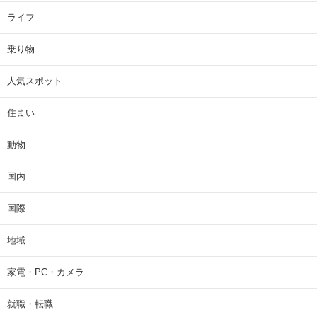
ライフ
乗り物
人気スポット
住まい
動物
国内
国際
地域
家電・PC・カメラ
就職・転職