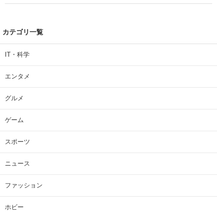
カテゴリ一覧
IT・科学
エンタメ
グルメ
ゲーム
スポーツ
ニュース
ファッション
ホビー