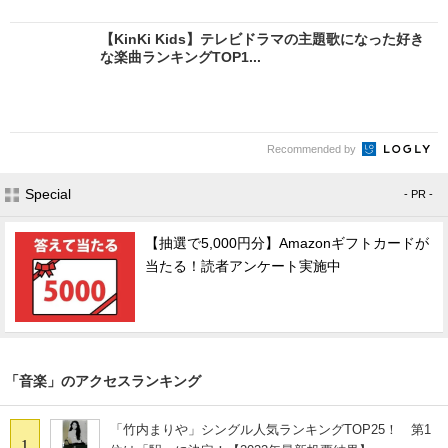
【KinKi Kids】テレビドラマの主題歌になった好き
な楽曲ランキングTOP1...
Recommended by
Special
- PR -
【抽選で5,000円分】Amazonギフトカードが
当たる！読者アンケート実施中
「音楽」のアクセスランキング
「竹内まりや」シングル人気ランキングTOP25！ 第1
1