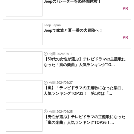
Jeepの7シーターを85時間体験！
PR
Jeep Japan
Jeepで家族と夏一番の大冒険へ！
PR
公開 2024/07/11
【50代の女性が選ぶ】テレビドラマの主題歌に
なった「嵐の楽曲」人気ランキングTO...
公開 2024/06/27
【嵐】「テレビドラマの主題歌になった楽曲」
人気ランキングTOP31！ 第1位は「...
公開 2024/06/25
【男性が選ぶ】テレビドラマの主題歌になった
「嵐の楽曲」人気ランキングTOP26！...