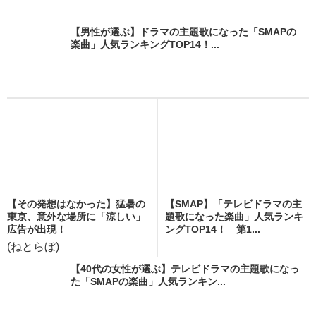
【男性が選ぶ】ドラマの主題歌になった「SMAPの
楽曲」人気ランキングTOP14！...
【その発想はなかった】猛暑の
【SMAP】「テレビドラマの主
東京、意外な場所に「涼しい」
題歌になった楽曲」人気ランキ
広告が出現！
ングTOP14！ 第1...
(ねとらぼ)
【40代の女性が選ぶ】テレビドラマの主題歌になっ
た「SMAPの楽曲」人気ランキン...