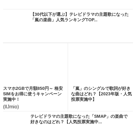
【30代以下が選ぶ】テレビドラマの主題歌になった
「嵐の楽曲」人気ランキングTOP...
スマホ2GBで月額850円～ 格安
「嵐」のシングルで歌詞が好き
SIMをお得に使うキャンペーン
な曲はどれ？【2023年版・人気
実施中！
投票実施中】
(IIJmio)
テレビドラマの主題歌になった「SMAP」の楽曲で
好きなのはどれ？【人気投票実施中...