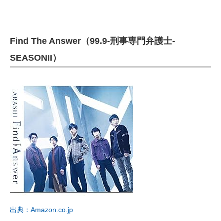
Find The Answer（99.9-刑事専門弁護士-
SEASONII）
出典：Amazon.co.jp