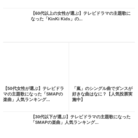
【60代以上の女性が選ぶ】テレビドラマの主題歌に
なった「KinKi Kids」の...
【50代女性が選ぶ】テレビドラ
「嵐」のシングル曲でダンスが
マの主題歌になった「SMAPの
好きな曲はなに？【人気投票実
楽曲」人気ランキング...
施中】
【30代以下が選ぶ】テレビドラマの主題歌になった
「SMAPの楽曲」人気ランキング...