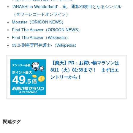
“ARASHI in Wonderland”…嵐、通算30枚目となるシングル
（タワーレコードオンライン）
Monster（ORICON NEWS）
Find The Answer（ORICON NEWS）
Find The Answer（Wikipedia）
99.9-刑事専門弁護士-（Wikipedia）
【楽天】PR：お買い物マラソンは
8/11（火）01:59まで！ まずはエ
ントリーから！
関連タグ