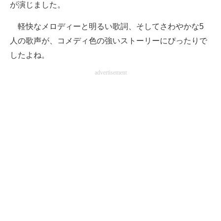
が演じました。
軽快なメロディーと明るい歌詞、そしてさわやかな5
人の歌声が、コメディ色の強いストーリーにぴったりで
したよね。
advertisement