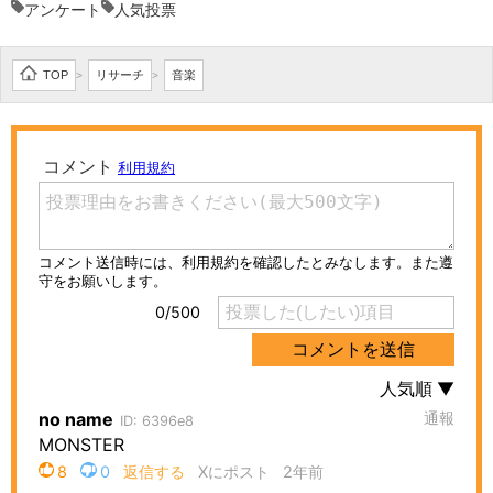
アンケート
人気投票
TOP
リサーチ
音楽
>
>