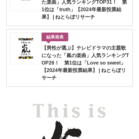
た楽曲」人気ランキングTOP31！ 第
1位は「truth」【2024年最新投票結
果】 | ねとらぼリサーチ
結果発表
【男性が選ぶ】テレビドラマの主題歌
になった「嵐の楽曲」人気ランキングT
OP26！ 第1位は「Love so sweet」
【2024年最新投票結果】 | ねとらぼリ
サーチ