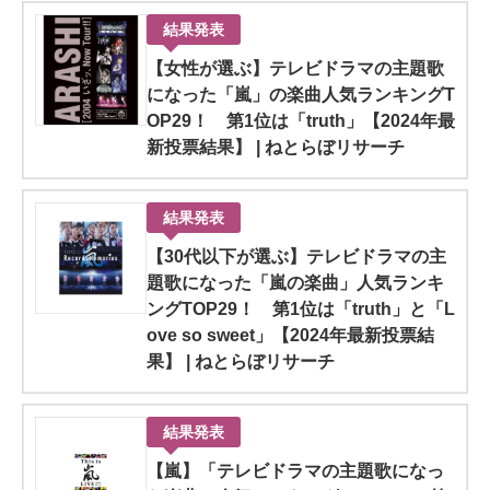
結果発表
【女性が選ぶ】テレビドラマの主題歌
になった「嵐」の楽曲人気ランキングT
OP29！ 第1位は「truth」【2024年最
新投票結果】 | ねとらぼリサーチ
結果発表
【30代以下が選ぶ】テレビドラマの主
題歌になった「嵐の楽曲」人気ランキ
ングTOP29！ 第1位は「truth」と「L
ove so sweet」【2024年最新投票結
果】 | ねとらぼリサーチ
結果発表
【嵐】「テレビドラマの主題歌になっ