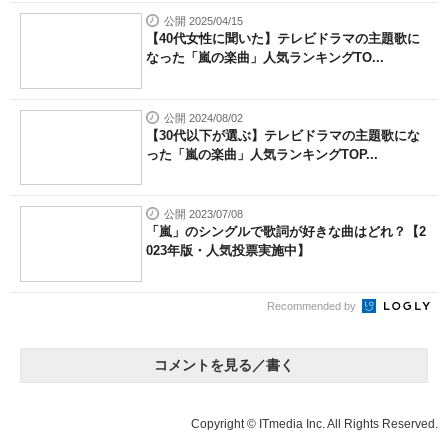
公開 2025/04/15
【40代女性に聞いた】テレビドラマの主題歌に
なった「嵐の楽曲」人気ランキングTO...
公開 2024/08/02
【30代以下が選ぶ】テレビドラマの主題歌にな
った「嵐の楽曲」人気ランキングTOP...
公開 2023/07/08
「嵐」のシングルで歌詞が好きな曲はどれ？【2
023年版・人気投票実施中】
Recommended by
コメントを見る／書く
Copyright © ITmedia Inc. All Rights Reserved.