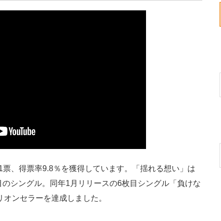
1票、得票率9.8％を獲得しています。「揺れる想い」は
8枚目のシングル。同年1月リリースの6枚目シングル「負けな
ミリオンセラーを達成しました。