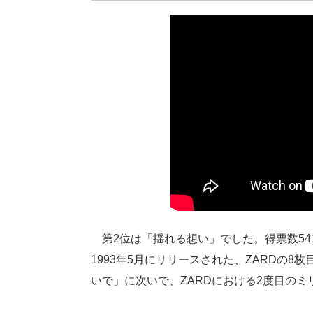
第2位は「揺れる想い」でした。得票数54
1993年5月にリリースされた、ZARDの
いで」に次いで、ZARDにおける2度目の