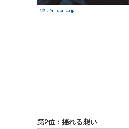
出典：Amazon.co.jp
第2位：揺れる想い