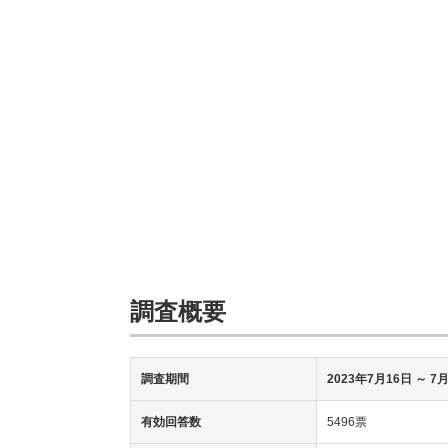
調査概要
調査期間
2023年7月16日
～ 7月
有効回答数
5496票