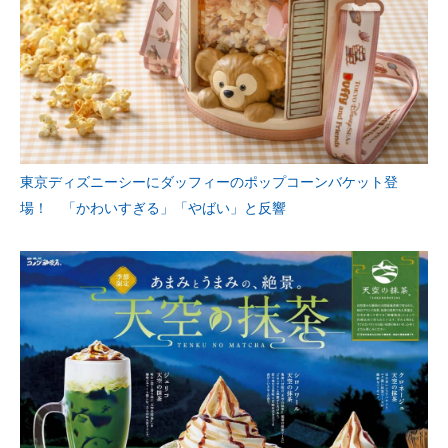
東京ディズニーシーにダッフィーのポップコーンバケット登
場！ 「かわいすぎる」「やばい」と反響