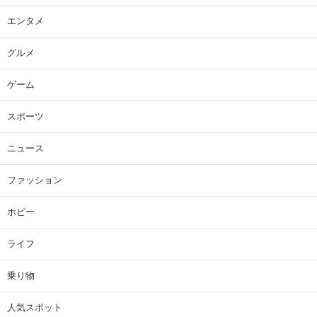
エンタメ
グルメ
ゲーム
スポーツ
ニュース
ファッション
ホビー
ライフ
乗り物
人気スポット