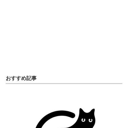
おすすめ記事