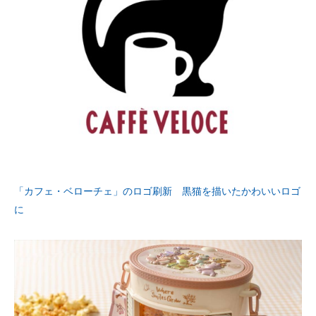
「カフェ・ベローチェ」のロゴ刷新 黒猫を描いたかわいいロゴ
に