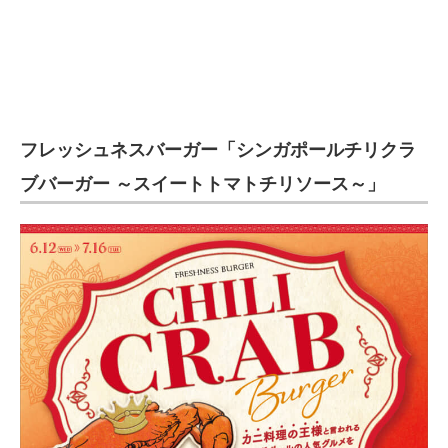
フレッシュネスバーガー「シンガポールチリクラ
ブバーガー ～スイートトマトチリソース～」