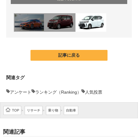
記事に戻る
関連タグ
アンケート
ランキング（Ranking）
人気投票
TOP
リサーチ
乗り物
自動車
>
>
>
関連記事