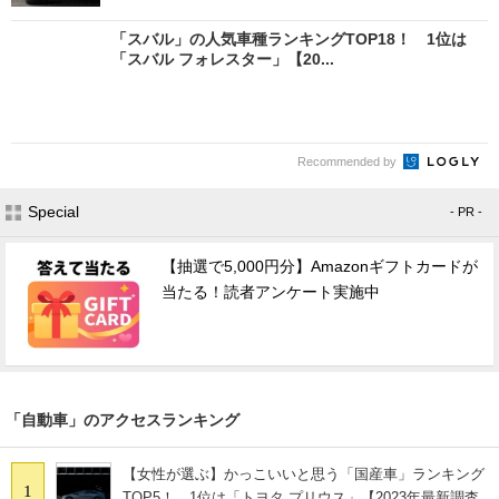
「スバル」の人気車種ランキングTOP18！ 1位は
「スバル フォレスター」【20...
Recommended by
Special
- PR -
【抽選で5,000円分】Amazonギフトカードが
当たる！読者アンケート実施中
「自動車」のアクセスランキング
【女性が選ぶ】かっこいいと思う「国産車」ランキング
1
TOP5！ 1位は「トヨタ プリウス」【2023年最新調査