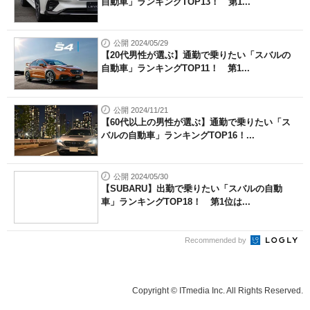
自動車」ランキングTOP13！ 第1...
公開 2024/05/29
【20代男性が選ぶ】通勤で乗りたい「スバルの
自動車」ランキングTOP11！ 第1...
公開 2024/11/21
【60代以上の男性が選ぶ】通勤で乗りたい「ス
バルの自動車」ランキングTOP16！...
公開 2024/05/30
【SUBARU】出勤で乗りたい「スバルの自動
車」ランキングTOP18！ 第1位は...
Recommended by
Copyright © ITmedia Inc. All Rights Reserved.