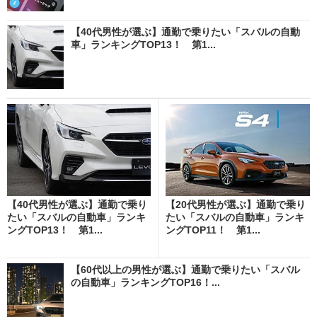
【40代男性が選ぶ】通勤で乗りたい「スバルの自動
車」ランキングTOP13！ 第1...
【40代男性が選ぶ】通勤で乗り
【20代男性が選ぶ】通勤で乗り
たい「スバルの自動車」ランキ
たい「スバルの自動車」ランキ
ングTOP13！ 第1...
ングTOP11！ 第1...
【60代以上の男性が選ぶ】通勤で乗りたい「スバル
の自動車」ランキングTOP16！...