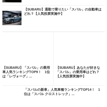
【SUBARU】通勤で乗りたい「スバル」の自動車は
どれ？【人気投票実施中】
【SUBARU】「スバル」の乗用
【SUBARU】あなたが好きな
車人気ランキングTOP9！ 1位
「スバル」の乗用車はどれ？
は「レヴォーグ」...
【人気投票実施中】
「スバルの新車」人気車種ランキングTOP14！ 1
位は「スバル クロストレック」...