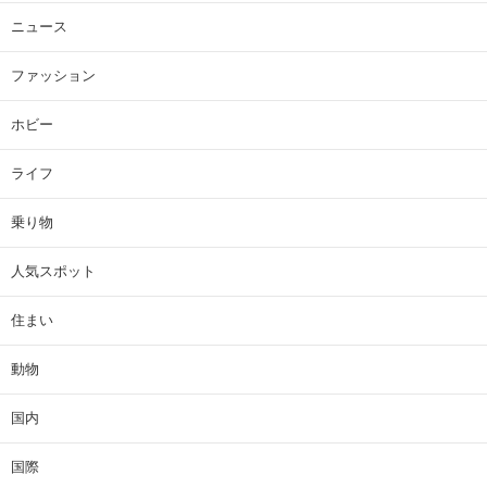
ニュース
ファッション
ホビー
ライフ
乗り物
人気スポット
住まい
動物
国内
国際