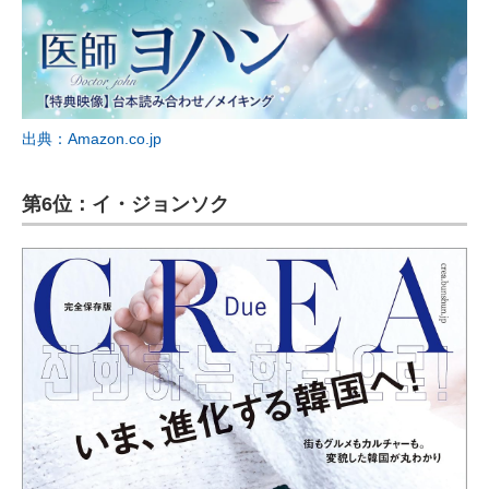
出典：Amazon.co.jp
第6位：イ・ジョンソク