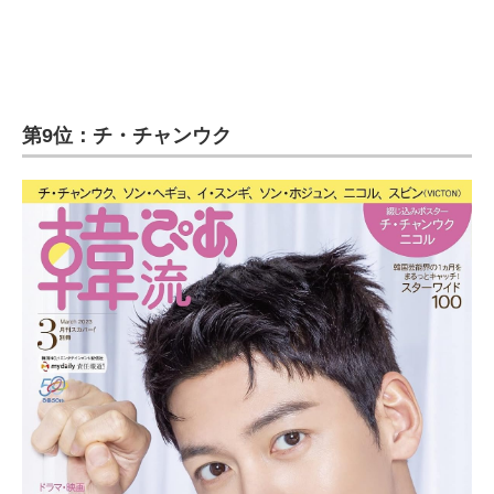
第9位：チ・チャンウク