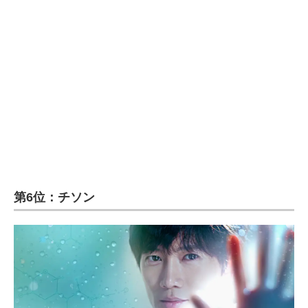
第6位：チソン