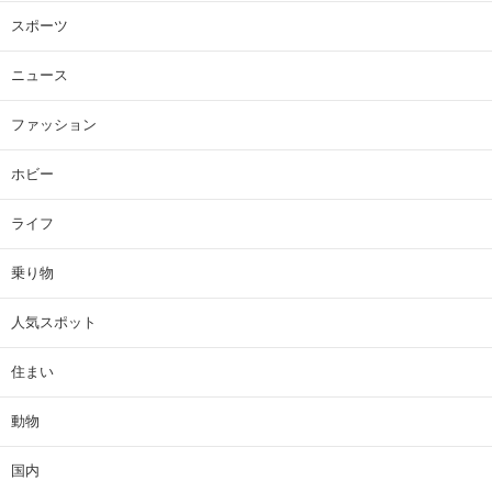
スポーツ
ニュース
ファッション
ホビー
ライフ
乗り物
人気スポット
住まい
動物
国内