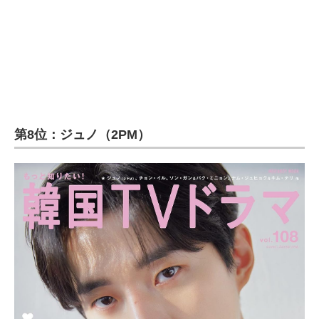
第8位：ジュノ（2PM）