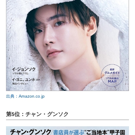
出典：Amazon.co.jp
第5位：チャン・グンソク