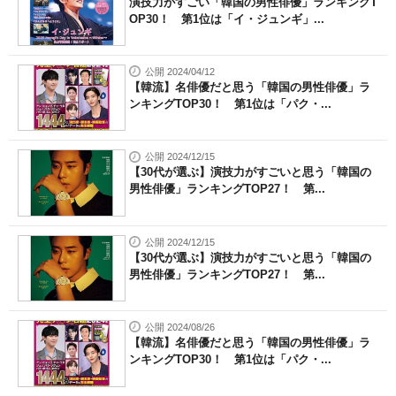
演技力がすごい「韓国の男性俳優」ランキングT
OP30！ 第1位は「イ・ジュンギ」...
公開 2024/04/12
【韓流】名俳優だと思う「韓国の男性俳優」ラ
ンキングTOP30！ 第1位は「パク・...
公開 2024/12/15
【30代が選ぶ】演技力がすごいと思う「韓国の
男性俳優」ランキングTOP27！ 第...
公開 2024/12/15
【30代が選ぶ】演技力がすごいと思う「韓国の
男性俳優」ランキングTOP27！ 第...
公開 2024/08/26
【韓流】名俳優だと思う「韓国の男性俳優」ラ
ンキングTOP30！ 第1位は「パク・...