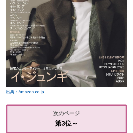
出典：Amazon.co.jp
第3位～