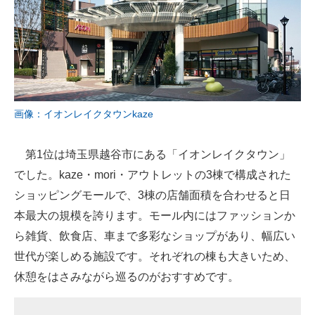
画像：イオンレイクタウンkaze
第1位は埼玉県越谷市にある「イオンレイクタウン」
でした。kaze・mori・アウトレットの3棟で構成された
ショッピングモールで、3棟の店舗面積を合わせると日
本最大の規模を誇ります。モール内にはファッションか
ら雑貨、飲食店、車まで多彩なショップがあり、幅広い
世代が楽しめる施設です。それぞれの棟も大きいため、
休憩をはさみながら巡るのがおすすめです。