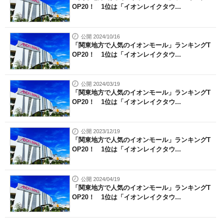
OP20！ 1位は「イオンレイクタウ...
公開 2024/10/16
「関東地方で人気のイオンモール」ランキングT
OP20！ 1位は「イオンレイクタウ...
公開 2024/03/19
「関東地方で人気のイオンモール」ランキングT
OP20！ 1位は「イオンレイクタウ...
公開 2023/12/19
「関東地方で人気のイオンモール」ランキングT
OP20！ 1位は「イオンレイクタウ...
公開 2024/04/19
「関東地方で人気のイオンモール」ランキングT
OP20！ 1位は「イオンレイクタウ...