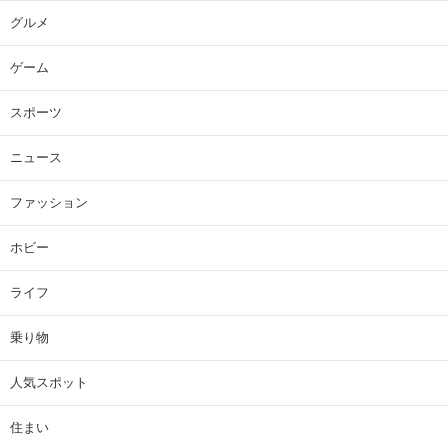
グルメ
ゲーム
スポーツ
ニュース
ファッション
ホビー
ライフ
乗り物
人気スポット
住まい