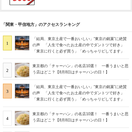
「関東・甲信地方」のアクセスランキング
「結局、東京土産で一番おいしい」“東京の銘菓”に絶賛
1
の声 「人生で食べたお土産の中でダントツで好き」
「東京に行くと必ず買う」「めっちゃリピしてます」
東京都の「チャーハン」の名店10選！ 一番うまいと思
2
う店はどこ？【8月8日はチャーハンの日！】
「結局、東京土産で一番おいしい」“東京の銘菓”に絶賛
3
の声 「人生で食べたお土産の中でダントツで好き」
「東京に行くと必ず買う」「めっちゃリピしてます」
東京都の「チャーハン」の名店10選！ 一番うまいと思
4
う店はどこ？【8月8日はチャーハンの日！】