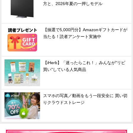
方と、2026年夏の一押しモデル
【抽選で5,000円分】Amazonギフトカードが
当たる！読者アンケート実施中
【iHerb】「迷ったらこれ！」みんなが"リピ
買い"している人気商品
スマホの写真／動画をもう一段安全に 買い切
りクラウドストレージ