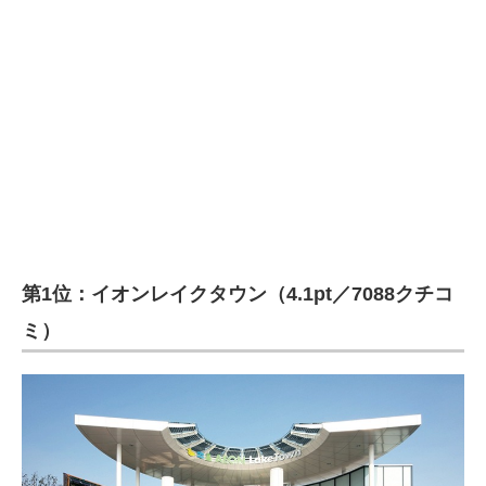
第1位：イオンレイクタウン（4.1pt／7088クチコ
ミ）