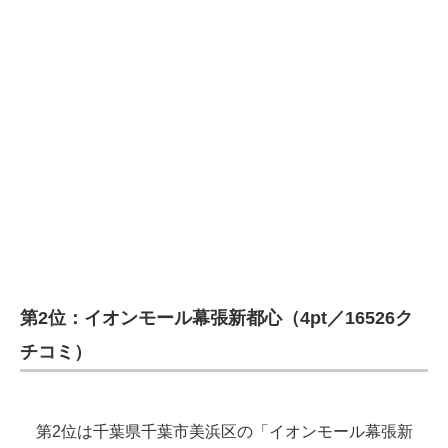
第2位：イオンモール幕張新都心（4pt／16526ク
チコミ）
第2位は千葉県千葉市美浜区の「イオンモール幕張新