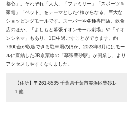
都心」。それぞれ「大人」「ファミリー」「スポーツ＆
家電」「ペット」をテーマとした4棟からなる、巨大な
ショッピングモールです。スーパーや各種専門店、飲食
店のほか、「よしもと幕張イオンモール劇場」や「イオ
ンシネマ」もあり、1日中過ごすことができます。約
7300台が収容できる駐車場のほか、2023年3月にはモー
ルに直結したJR京葉線の「幕張豊砂駅」が開業し、より
アクセスしやすくなりました。
【住所】〒261-8535 千葉県千葉市美浜区豊砂1-
1 他