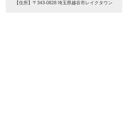
【住所】〒343-0828 埼玉県越谷市レイクタウン