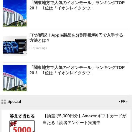
「関東地方で人気のイオンモール」ランキングTOP
20！ 1位は「イオンレイクタウ...
FPが解説！Apple製品を分割手数料0円で入手する
方法とは？
PR(Fav-Log)
「関東地方で人気のイオンモール」ランキングTOP
20！ 1位は「イオンレイクタウ...
Special
- PR -
【抽選で5,000円分】Amazonギフトカードが
当たる！読者アンケート実施中