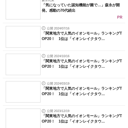
森永乳業
「気になっていた認知機能が菌で…」森永が開
発。感動の70代続出
PR
公開 2024/07/16
「関東地方で人気のイオンモール」ランキングT
OP20！ 1位は「イオンレイクタウ...
公開 2024/10/16
「関東地方で人気のイオンモール」ランキングT
OP20！ 1位は「イオンレイクタウ...
公開 2024/03/19
「関東地方で人気のイオンモール」ランキングT
OP20！ 1位は「イオンレイクタウ...
公開 2023/12/19
「関東地方で人気のイオンモール」ランキングT
OP20！ 1位は「イオンレイクタウ...