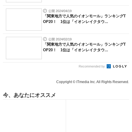
公開 2024/04/19
「関東地方で人気のイオンモール」ランキングT
OP20！ 1位は「イオンレイクタウ...
公開 2024/02/19
「関東地方で人気のイオンモール」ランキングT
OP20！ 1位は「イオンレイクタウ...
Recommended by
Copyright © ITmedia Inc. All Rights Reserved.
今、あなたにオススメ