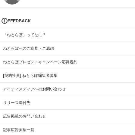
FEEDBACK
「ねとらぼ」ってなに？
ねとらぼへのご意見・ご感想
ねとらぼプレゼントキャンペーン応募規約
[契約社員] ねとらぼ編集者募集
アイティメディアへのお問い合わせ
リリース送付先
広告掲載のお問い合わせ
記事広告実績一覧