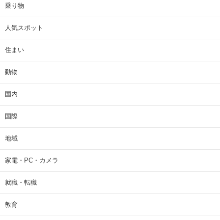
乗り物
人気スポット
住まい
動物
国内
国際
地域
家電・PC・カメラ
就職・転職
教育