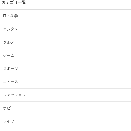
カテゴリ一覧
IT・科学
エンタメ
グルメ
ゲーム
スポーツ
ニュース
ファッション
ホビー
ライフ