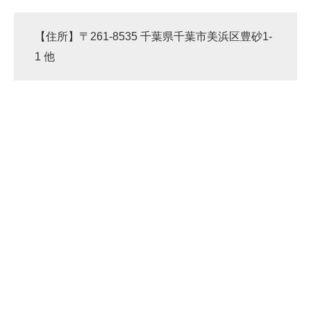
【住所】〒261-8535 千葉県千葉市美浜区豊砂1-
1 他