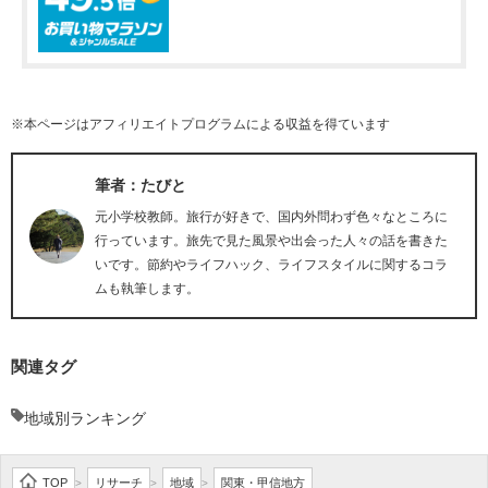
※本ページはアフィリエイトプログラムによる収益を得ています
筆者：たびと
元小学校教師。旅行が好きで、国内外問わず色々なところに
行っています。旅先で見た風景や出会った人々の話を書きた
いです。節約やライフハック、ライフスタイルに関するコラ
ムも執筆します。
関連タグ
地域別ランキング
TOP
リサーチ
地域
関東・甲信地方
>
>
>