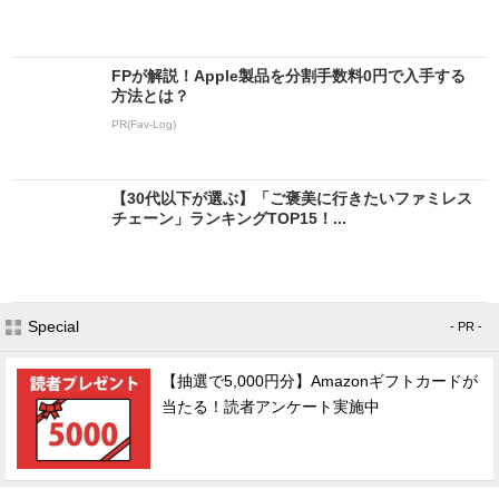
FPが解説！Apple製品を分割手数料0円で入手する
方法とは？
PR(Fav-Log)
【30代以下が選ぶ】「ご褒美に行きたいファミレス
チェーン」ランキングTOP15！...
Special
- PR -
【抽選で5,000円分】Amazonギフトカードが
当たる！読者アンケート実施中