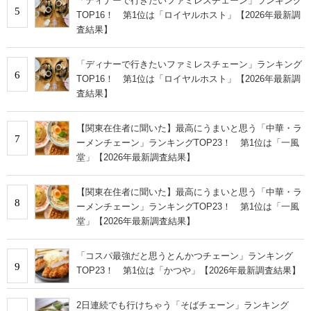
「ディナーで行きたいファミレスチェーン」ランキング
5
TOP16！ 第1位は「ロイヤルホスト」【2026年最新調
査結果】
「ディナーで行きたいファミレスチェーン」ランキング
6
TOP16！ 第1位は「ロイヤルホスト」【2026年最新調
査結果】
【関東在住者に聞いた】最高にうまいと思う「中華・ラ
7
ーメンチェーン」ランキングTOP23！ 第1位は「一風
堂」【2026年最新調査結果】
【関東在住者に聞いた】最高にうまいと思う「中華・ラ
8
ーメンチェーン」ランキングTOP23！ 第1位は「一風
堂」【2026年最新調査結果】
「コスパ最強だと思うとんかつチェーン」ランキング
9
TOP23！ 第1位は「かつや」【2026年最新調査結果】
2日連続でも行けちゃう「そばチェーン」ランキング