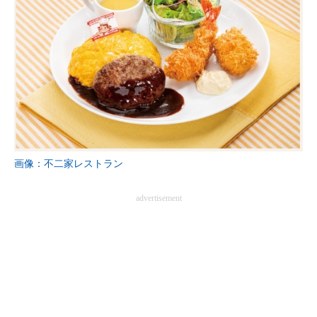
画像：不二家レストラン
advertisement