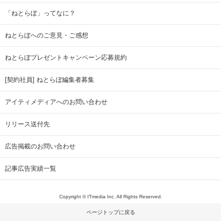
「ねとらぼ」ってなに？
ねとらぼへのご意見・ご感想
ねとらぼプレゼントキャンペーン応募規約
[契約社員] ねとらぼ編集者募集
アイティメディアへのお問い合わせ
リリース送付先
広告掲載のお問い合わせ
記事広告実績一覧
Copyright © ITmedia Inc. All Rights Reserved.
ページトップに戻る