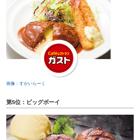
画像：すかいらーく
第5位：ビッグボーイ