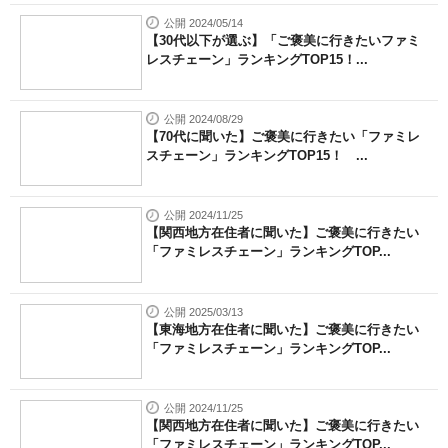
公開 2024/05/14
【30代以下が選ぶ】「ご褒美に行きたいファミ
レスチェーン」ランキングTOP15！...
公開 2024/08/29
【70代に聞いた】ご褒美に行きたい「ファミレ
スチェーン」ランキングTOP15！ ...
公開 2024/11/25
【関西地方在住者に聞いた】ご褒美に行きたい
「ファミレスチェーン」ランキングTOP...
公開 2025/03/13
【東海地方在住者に聞いた】ご褒美に行きたい
「ファミレスチェーン」ランキングTOP...
公開 2024/11/25
【関西地方在住者に聞いた】ご褒美に行きたい
「ファミレスチェーン」ランキングTOP...