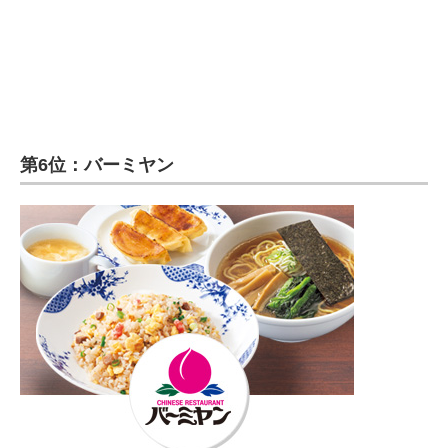
第6位：バーミヤン