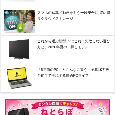
スマホの写真／動画をもう一段安全に 買い切
りクラウドストレージ
これから選ぶ新型TVはこれ！失敗しない選び
方と、2026年夏の一押しモデル
「5年前のPC」とこんなに違う！予算10万円
台前半で実現する快適PCライフ