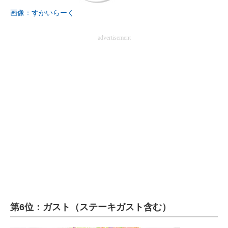
画像：すかいらーく
advertisement
第6位：ガスト（ステーキガスト含む）