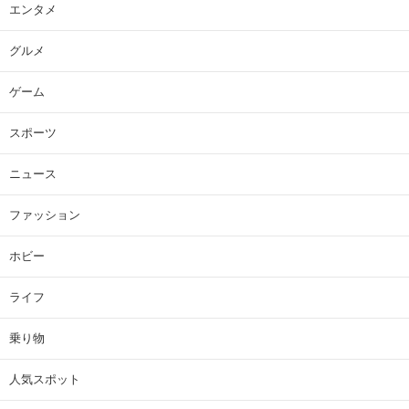
エンタメ
グルメ
ゲーム
スポーツ
ニュース
ファッション
ホビー
ライフ
乗り物
人気スポット