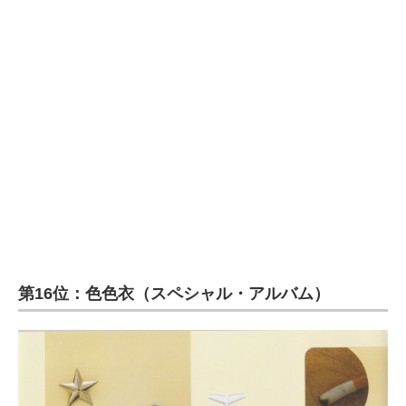
第16位：色色衣（スペシャル・アルバム）