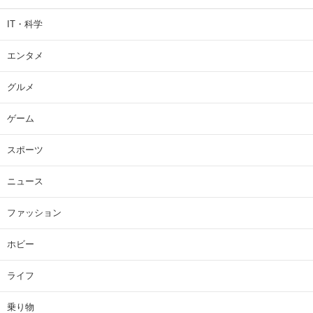
IT・科学
エンタメ
グルメ
ゲーム
スポーツ
ニュース
ファッション
ホビー
ライフ
乗り物