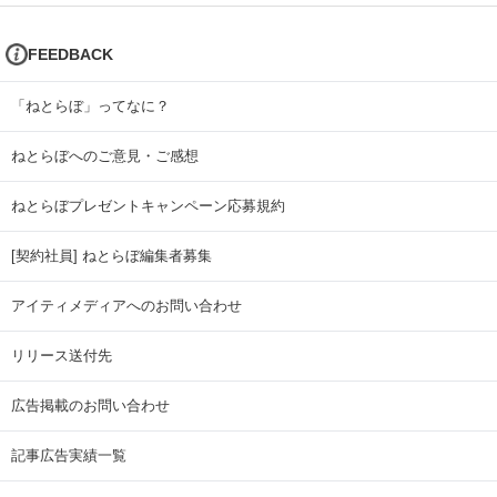
FEEDBACK
「ねとらぼ」ってなに？
ねとらぼへのご意見・ご感想
ねとらぼプレゼントキャンペーン応募規約
[契約社員] ねとらぼ編集者募集
アイティメディアへのお問い合わせ
リリース送付先
広告掲載のお問い合わせ
記事広告実績一覧