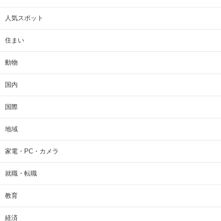
人気スポット
住まい
動物
国内
国際
地域
家電・PC・カメラ
就職・転職
教育
経済