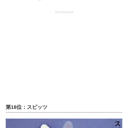
advertisement
第18位：スピッツ