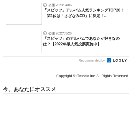
公開 2023/04/06
「スピッツ」アルバム人気ランキングTOP20！
第1位は「さざなみCD」に決定！...
公開 2022/03/26
「スピッツ」のアルバムであなたが好きなの
は？【2022年版人気投票実施中】
Recommended by
Copyright © ITmedia Inc. All Rights Reserved.
今、あなたにオススメ