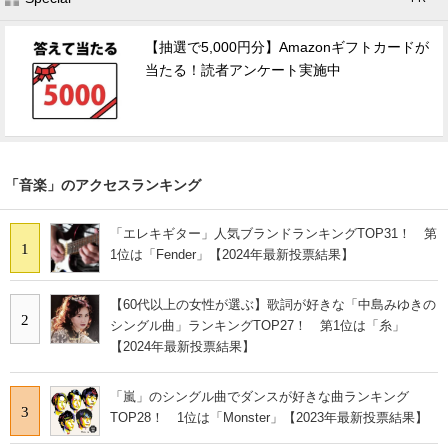
【抽選で5,000円分】Amazonギフトカードが
当たる！読者アンケート実施中
「音楽」のアクセスランキング
「エレキギター」人気ブランドランキングTOP31！ 第
1
1位は「Fender」【2024年最新投票結果】
【60代以上の女性が選ぶ】歌詞が好きな「中島みゆきの
2
シングル曲」ランキングTOP27！ 第1位は「糸」
【2024年最新投票結果】
「嵐」のシングル曲でダンスが好きな曲ランキング
3
TOP28！ 1位は「Monster」【2023年最新投票結果】