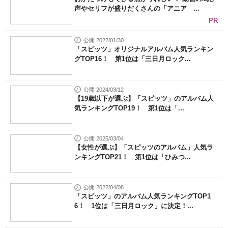
声やセリフが盛りだくさんの「アニア ...
PR
公開 2022/01/30
「スピッツ」オリジナルアルバム人気ランキン
グTOP16！ 第1位は「三日月ロック...
公開 2024/03/12
【19歳以下が選ぶ】「スピッツ」のアルバム人
気ランキングTOP19！ 第1位は「...
公開 2025/03/04
【女性が選ぶ】「スピッツのアルバム」人気ラ
ンキングTOP21！ 第1位は「ひみつ...
公開 2022/04/08
「スピッツ」のアルバム人気ランキングTOP1
6！ 1位は「三日月ロック」に決定！...