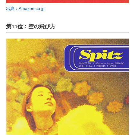
出典：Amazon.co.jp
第11位：空の飛び方