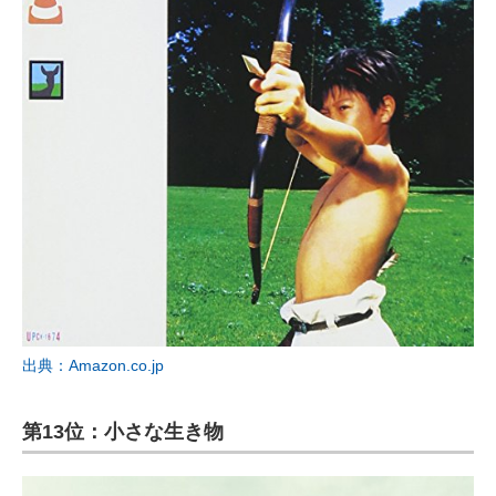
出典：Amazon.co.jp
第13位：小さな生き物