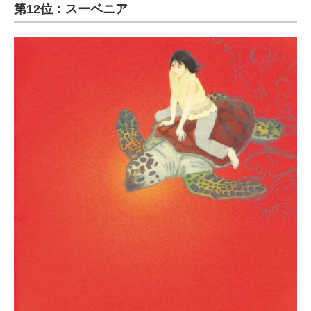
第12位：スーベニア