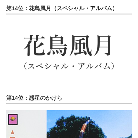
第14位：花鳥風月（スペシャル・アルバム）
第14位：惑星のかけら