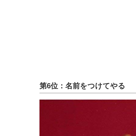
第6位：名前をつけてやる