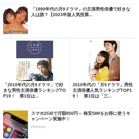
「1990年代の月9ドラマ」の主演男性俳優で好きな
人は誰？【2023年版人気投票...
「2010年代の月9ドラマ」で好
2010年代の「月9ドラマ」男性
きな男性主演俳優ランキングTO
主演俳優人気ランキングTOP1
P19！ 第1位は...
9！ 第1位は「三...
スマホ2GBで月額850円～ 格安SIMをお得に使うキ
ャンペーン実施中！
PR(IIJmio)