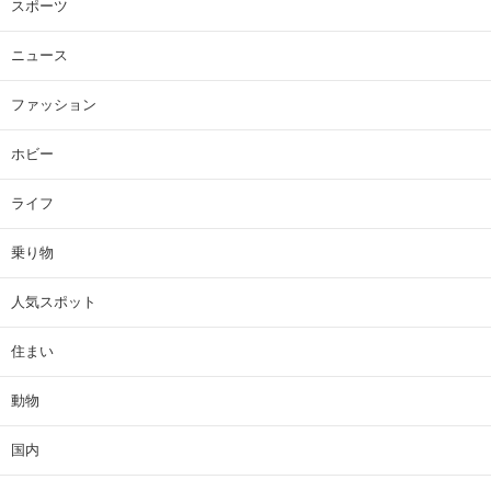
スポーツ
ニュース
ファッション
ホビー
ライフ
乗り物
人気スポット
住まい
動物
国内