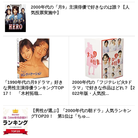
2000年代の「月9」主演俳優で好きなのは誰？【人
気投票実施中】
「1990年代の月9ドラマ」好き
2000年代の「フジテレビ火9ド
な男性主演俳優ランキングTOP
ラマ」で好きな作品はどれ？【2
17！ 「木村拓哉...
022年版・人気投...
【男性が選ぶ】「2000年代の朝ドラ」人気ランキン
グTOP20！ 第1位は「ちゅ...