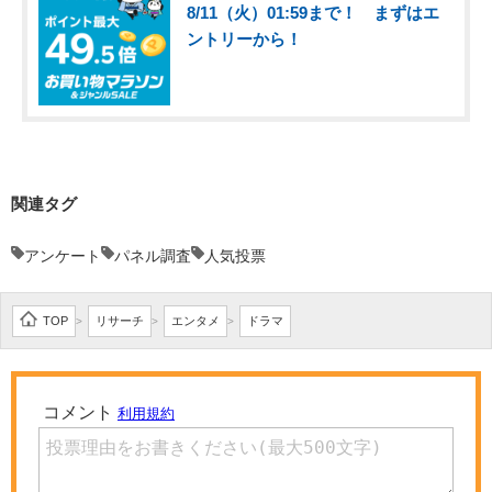
8/11（火）01:59まで！ まずはエ
ントリーから！
関連タグ
アンケート
パネル調査
人気投票
TOP
リサーチ
エンタメ
ドラマ
>
>
>