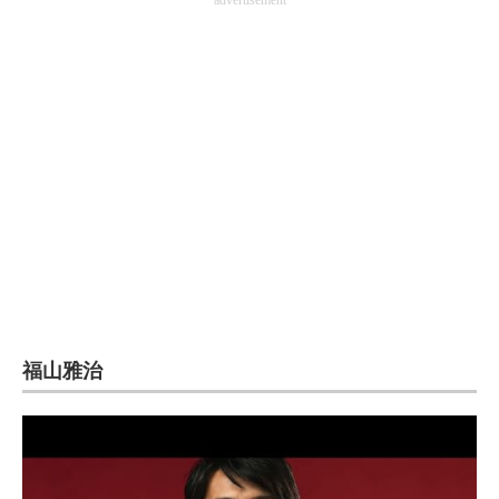
advertisement
福山雅治