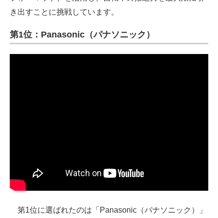
き出すことに挑戦しています。
第1位：Panasonic（パナソニック）
第1位に選ばれたのは「Panasonic（パナソニック）」