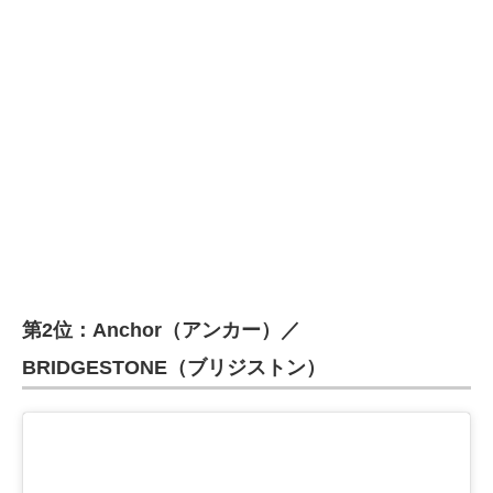
第2位：Anchor（アンカー）／
BRIDGESTONE（ブリジストン）