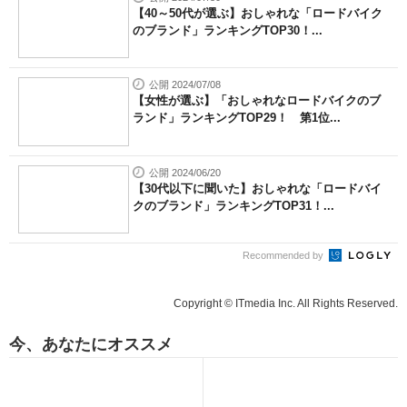
【40～50代が選ぶ】おしゃれな「ロードバイク
のブランド」ランキングTOP30！...
公開 2024/07/08
【女性が選ぶ】「おしゃれなロードバイクのブ
ランド」ランキングTOP29！ 第1位...
公開 2024/06/20
【30代以下に聞いた】おしゃれな「ロードバイ
クのブランド」ランキングTOP31！...
Recommended by
Copyright © ITmedia Inc. All Rights Reserved.
今、あなたにオススメ