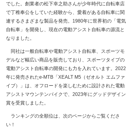
でした。創業者の松下幸之助さんが少年時代に自転車店
で丁稚奉公をしていた経験から、愛着がある自転車に関
連するさまざまな製品を発売。1980年に世界初の「電気
自転車」を開発し、現在の電動アシスト自転車の源流と
なりました。
同社は一般自転車や電動アシスト自転車、スポーツモ
デルなど幅広い商品を販売しており、スポーツタイプの
電動アシスト自転車の開発にも力を入れています。2022
年に発売されたe-MTB「XEALT M5（ゼオルト エムファ
イブ）」は、オフロードを楽しむために設計された電動
アシストマウンテンバイクで、2023年にグッドデザイン
賞を受賞しました。
ランキングの全順位は、次のページからご覧くださ
い！