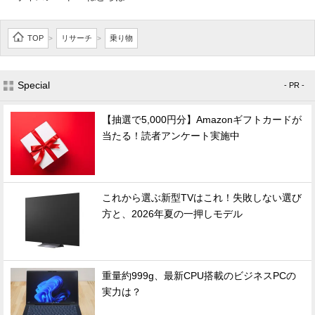
TOP
リサーチ
乗り物
>
>
Special
- PR -
【抽選で5,000円分】Amazonギフトカードが
当たる！読者アンケート実施中
これから選ぶ新型TVはこれ！失敗しない選び
方と、2026年夏の一押しモデル
重量約999g、最新CPU搭載のビジネスPCの
実力は？