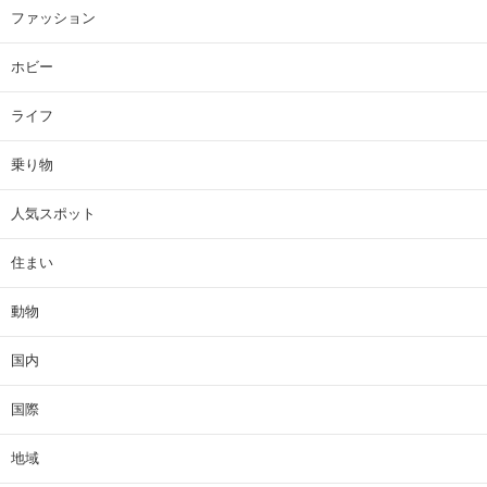
ファッション
ホビー
ライフ
乗り物
人気スポット
住まい
動物
国内
国際
地域