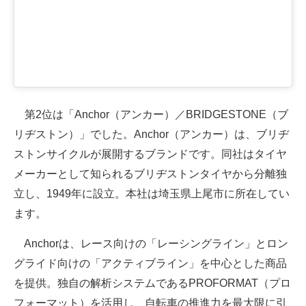
第2位は「Anchor（アンカー）／BRIDGESTONE（ブ
リヂストン）」でした。Anchor（アンカー）は、ブリヂ
ストンサイクルが展開するブランドです。同社はタイヤ
メーカーとして知られるブリヂストンタイヤから分離独
立し、1949年に設立。本社は埼玉県上尾市に所在してい
ます。
Anchorは、レース向けの「レーシングライン」とロン
グライド向けの「アクティブライン」を中心とした商品
を提供。独自の解析システムであるPROFORMAT（プロ
フォーマット）を活用し、自転車の推進力を最大限に引