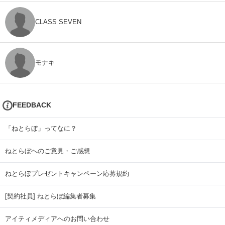
CLASS SEVEN
モナキ
FEEDBACK
「ねとらぼ」ってなに？
ねとらぼへのご意見・ご感想
ねとらぼプレゼントキャンペーン応募規約
[契約社員] ねとらぼ編集者募集
アイティメディアへのお問い合わせ