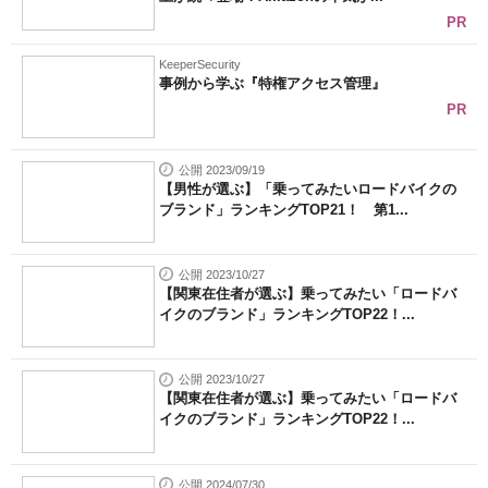
PR
KeeperSecurity
事例から学ぶ『特権アクセス管理』
PR
公開 2023/09/19
【男性が選ぶ】「乗ってみたいロードバイクの
ブランド」ランキングTOP21！ 第1...
公開 2023/10/27
【関東在住者が選ぶ】乗ってみたい「ロードバ
イクのブランド」ランキングTOP22！...
公開 2023/10/27
【関東在住者が選ぶ】乗ってみたい「ロードバ
イクのブランド」ランキングTOP22！...
公開 2024/07/30