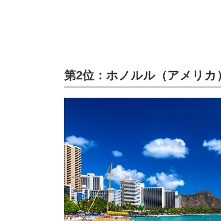
第2位：ホノルル（アメリカ