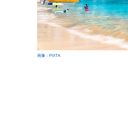
画像：PIXTA