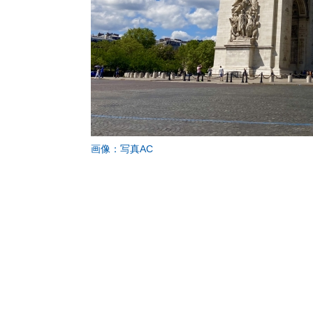
画像：写真AC