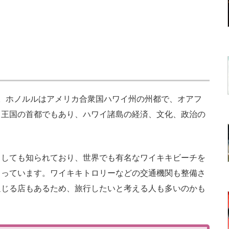
。ホノルルはアメリカ合衆国ハワイ州の州都で、オアフ
イ王国の首都でもあり、ハワイ諸島の経済、文化、政治の
しても知られており、世界でも有名なワイキキビーチを
ろっています。ワイキキトロリーなどの交通機関も整備さ
通じる店もあるため、旅行したいと考える人も多いのかも