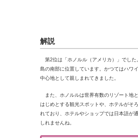
解説
第2位は「ホノルル（アメリカ）」でした
島の南部に位置しています。かつてはハワ
中心地として親しまれてきました。
また、ホノルルは世界有数のリゾート地と
はじめとする観光スポットや、ホテルがそ
れており、ホテルやショップでは日本語が
しれませんね。