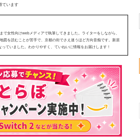
得ています
まで女性向けwebメディアで執筆してきました。ライターをしながら、
地図を読むことが苦手で、京都の街でさえ迷うほど方向音痴です。新居
なっていました。わかりやすく、ていねいに情報をお届けします！