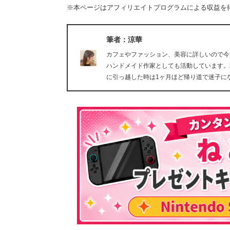
※本ページはアフィリエイトプログラムによる収益を
筆者：涼華
カフェやファッション、美容に詳しいので今
ハンドメイド作家としても活動しています。
に引っ越した時は1ヶ月ほど帰り道で迷子に