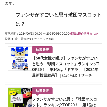
ます。
ファンサがすごいと思う球団マスコット
は？
実施期間：2024/06/23 00:00 〜 2024/06/30 00:00
投票は締め切りました
投票は1度、最大3つまでチェック可能
結果発表
【50代女性が選ぶ】ファンサがすごい
と思う「球団マスコット」ランキングT
OP29！ 第1位は「ドアラ」【2024年
最新投票結果】 | ねとらぼリサーチ
結果発表
ファンサがすごいと思う「球団マスコ
ット」ランキングTOP29！ 第1位は