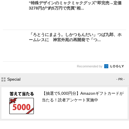
“特殊デザインのミャクミャクグッズ”即完売→定価
3278円が“約5万円で売買”相...
「ろとうにまよう。しかつもんだい」つば九郎、ホ
ームレスに 神宮外苑の再開発で「つ...
Recommended by
Special
- PR -
【抽選で5,000円分】Amazonギフトカードが
当たる！読者アンケート実施中