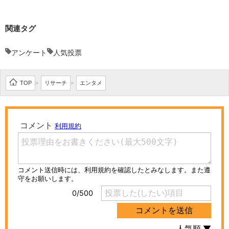
関連タグ
アンケート
人気投票
TOP
リサーチ
エンタメ
>
>