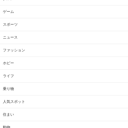
ゲーム
スポーツ
ニュース
ファッション
ホビー
ライフ
乗り物
人気スポット
住まい
動物