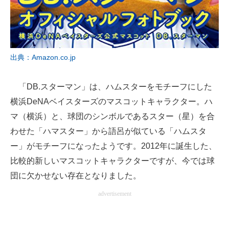
出典：Amazon.co.jp
「DB.スターマン」は、ハムスターをモチーフにした
横浜DeNAベイスターズのマスコットキャラクター。ハ
マ（横浜）と、球団のシンボルであるスター（星）を合
わせた「ハマスター」から語呂が似ている「ハムスタ
ー」がモチーフになったようです。2012年に誕生した、
比較的新しいマスコットキャラクターですが、今では球
団に欠かせない存在となりました。
advertisement