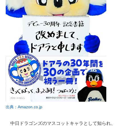
出典：Amazon.co.jp
中日ドラゴンズのマスコットキャラとして知られ、