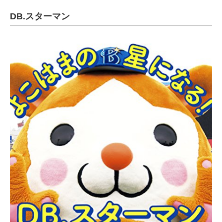
DB.スターマン