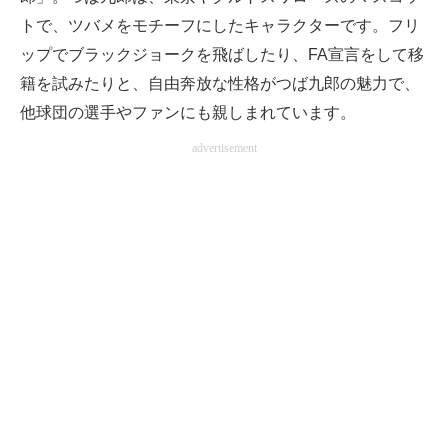
トで、ツバメをモチーフにしたキャラクターです。フリ
ップでブラックジョークを飛ばしたり、FA宣言をして移
籍を試みたりと、自由奔放な性格がつば九郎の魅力で、
他球団の選手やファンにも親しまれています。
advertisement