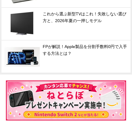
これから選ぶ新型TVはこれ！失敗しない選び
方と、2026年夏の一押しモデル
FPが解説！Apple製品を分割手数料0円で入手
する方法とは？