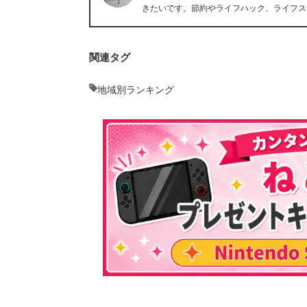
きたいです。節約やライフハック、ライフス
関連タグ
地域別ランキング