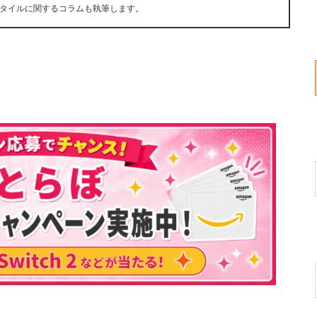
タイルに関するコラムも執筆します。