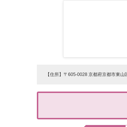
【住所】〒605-0028 京都府京都市東