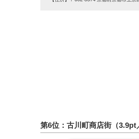
第6位：古川町商店街（3.9pt