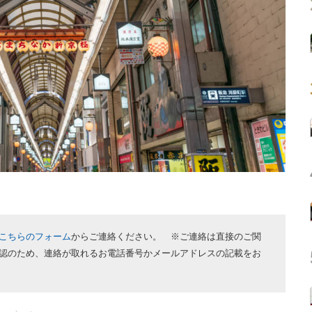
こちらのフォーム
からご連絡ください。 ※ご連絡は直接のご関
認のため、連絡が取れるお電話番号かメールアドレスの記載をお