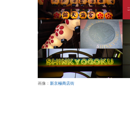
画像：
新京極商店街