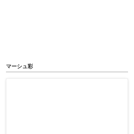
マーシュ彩