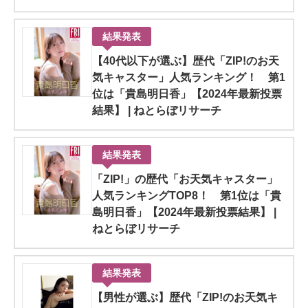
結果発表
【40代以下が選ぶ】歴代「ZIP!のお天
気キャスター」人気ランキング！ 第1
位は「貴島明日香」【2024年最新投票
結果】 | ねとらぼリサーチ
結果発表
「ZIP!」の歴代「お天気キャスター」
人気ランキングTOP8！ 第1位は「貴
島明日香」【2024年最新投票結果】 |
ねとらぼリサーチ
結果発表
【男性が選ぶ】歴代「ZIP!のお天気キ