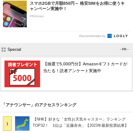
スマホ2GBで月額850円～ 格安SIMをお得に使うキ
ャンペーン実施中！
PR(IIJmio)
Recommended by
Special
- PR -
【抽選で5,000円分】Amazonギフトカードが
当たる！読者アンケート実施中
「アナウンサー」のアクセスランキング
【NHK】好きな「女性お天気キャスター」ランキング
1
TOP32！ 1位は「近藤奈央」【2023年最新投票結果】