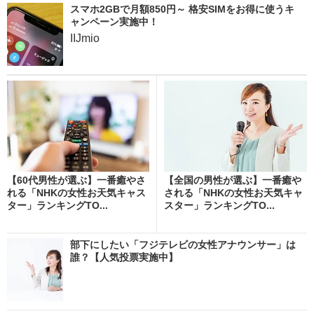
スマホ2GBで月額850円～ 格安SIMをお得に使うキ
ャンペーン実施中！
IIJmio
【60代男性が選ぶ】一番癒やさ
【全国の男性が選ぶ】一番癒や
れる「NHKの女性お天気キャス
される「NHKの女性お天気キャ
ター」ランキングTO...
スター」ランキングTO...
部下にしたい「フジテレビの女性アナウンサー」は
誰？【人気投票実施中】