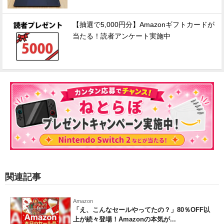
【抽選で5,000円分】Amazonギフトカードが
当たる！読者アンケート実施中
関連記事
Amazon
「え、こんなセールやってたの？」80％OFF以
上が続々登場！Amazonの本気が...