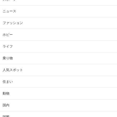
ニュース
ファッション
ホビー
ライフ
乗り物
人気スポット
住まい
動物
国内
国際