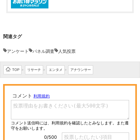
関連タグ
アンケート
パネル調査
人気投票
TOP
リサーチ
エンタメ
アナウンサー
>
>
>