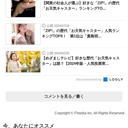
【関東の社会人が選ぶ】好きな「ZIP!」の歴代
「お天気キャスター」ランキングTO...
公開 2024/07/24
「ZIP!」の歴代「お天気キャスター」人気ラン
キングTOP8！ 第1位は「貴島明...
公開 2024/02/25
【めざましテレビ】好きな歴代「お天気キャス
ター」は誰？【2024年版・人気投票実...
Recommended by
コメントを見る／書く
Copyright © ITmedia Inc. All Rights Reserved.
今、あなたにオススメ