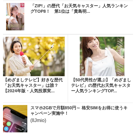
「ZIP!」の歴代「お天気キャスター」人気ランキン
グTOP8！ 第1位は「貴島明...
【めざましテレビ】好きな歴代
【50代男性が選ぶ】「めざまし
「お天気キャスター」は誰？
テレビ」の歴代お天気キャスタ
【2024年版・人気投票実...
ー人気ランキングTOP...
スマホ2GBで月額850円～ 格安SIMをお得に使うキ
ャンペーン実施中！
(IIJmio)