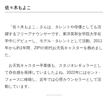
佐々木もよこ
「佐々木もよこ」さんは、タレントや俳優としても活
躍するフリーアナウンサーです。東洋英和女学院大学在
学中にデビューし、モデル・タレントとして活動。2011
年から約1年間、ZIP!の初代お天気キャスターを務めまし
た。
お天気キャスター卒業後も、スタジオレギュラーとし
て存在感を発揮していましたよね。2022年にはセント･
フォースに移籍し、近年では心理カウンセラーとして活
動しています。
advertisement