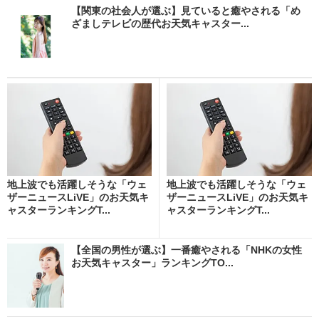
【関東の社会人が選ぶ】見ていると癒やされる「め
ざましテレビの歴代お天気キャスター...
地上波でも活躍しそうな「ウェ
地上波でも活躍しそうな「ウェ
ザーニュースLiVE」のお天気キ
ザーニュースLiVE」のお天気キ
ャスターランキングT...
ャスターランキングT...
【全国の男性が選ぶ】一番癒やされる「NHKの女性
お天気キャスター」ランキングTO...