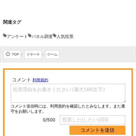
関連タグ
アンケート
パネル調査
人気投票
TOP
リサーチ
ゲーム
>
>