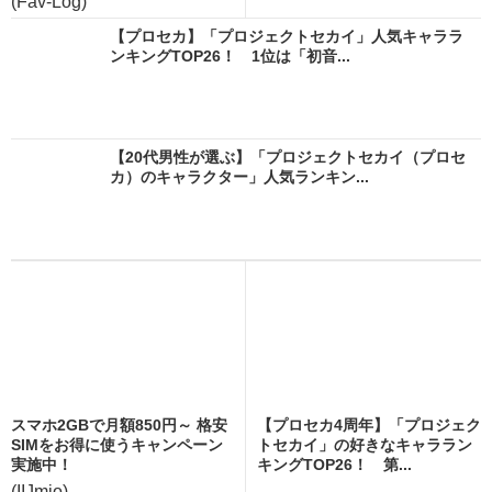
(Fav-Log)
【プロセカ】「プロジェクトセカイ」人気キャララ
ンキングTOP26！ 1位は「初音...
【20代男性が選ぶ】「プロジェクトセカイ（プロセ
カ）のキャラクター」人気ランキン...
スマホ2GBで月額850円～ 格安
【プロセカ4周年】「プロジェク
SIMをお得に使うキャンペーン
トセカイ」の好きなキャララン
実施中！
キングTOP26！ 第...
(IIJmio)