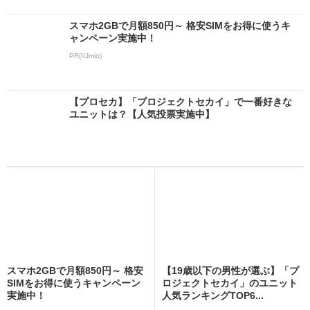
スマホ2GBで月額850円～ 格安SIMをお得に使うキ
ャンペーン実施中！
PR(IIJmio)
【プロセカ】「プロジェクトセカイ」で一番好きな
ユニットは？【人気投票実施中】
スマホ2GBで月額850円～ 格安
【19歳以下の男性が選ぶ】「プ
SIMをお得に使うキャンペーン
ロジェクトセカイ」のユニット
実施中！
人気ランキングTOP6...