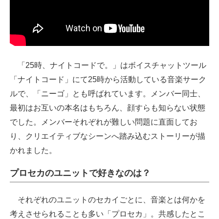
「25時、ナイトコードで。」はボイスチャットツール
「ナイトコード」にて25時から活動している音楽サーク
ルで、「ニーゴ」とも呼ばれています。メンバー同士、
最初はお互いの本名はもちろん、顔すらも知らない状態
でした。メンバーそれぞれが難しい問題に直面してお
り、クリエイティブなシーンへ踏み込むストーリーが描
かれました。
プロセカのユニットで好きなのは？
それぞれのユニットのセカイごとに、音楽とは何かを
考えさせられることも多い「プロセカ」。共感したとこ