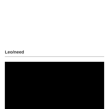
Leo/need