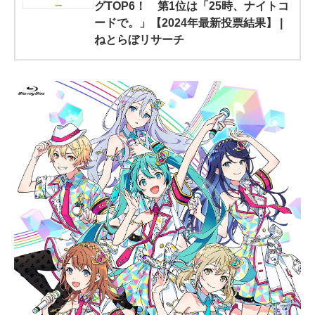
グTOP6！ 第1位は「25時、ナイトコ
ードで。」【2024年最新投票結果】 |
ねとらぼリサーチ