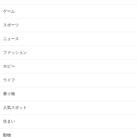
ゲーム
スポーツ
ニュース
ファッション
ホビー
ライフ
乗り物
人気スポット
住まい
動物