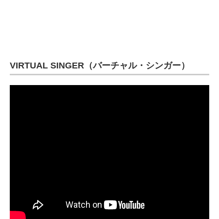
VIRTUAL SINGER（バーチャル・シンガー）