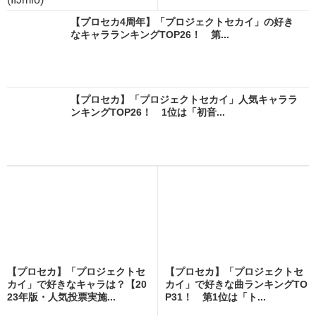
【プロセカ4周年】「プロジェクトセカイ」の好き
なキャラランキングTOP26！ 第...
【プロセカ】「プロジェクトセカイ」人気キャララ
ンキングTOP26！ 1位は「初音...
【プロセカ】「プロジェクトセ
【プロセカ】「プロジェクトセ
カイ」で好きなキャラは？【20
カイ」で好きな曲ランキングTO
23年版・人気投票実施...
P31！ 第1位は「ト...