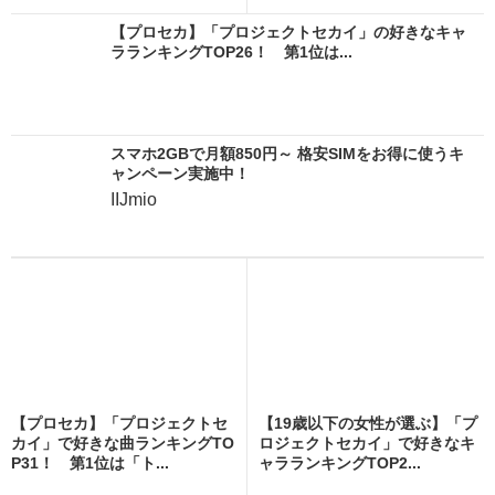
【プロセカ】「プロジェクトセカイ」の好きなキャ
ラランキングTOP26！ 第1位は...
スマホ2GBで月額850円～ 格安SIMをお得に使うキ
ャンペーン実施中！
IIJmio
【プロセカ】「プロジェクトセ
【19歳以下の女性が選ぶ】「プ
カイ」で好きな曲ランキングTO
ロジェクトセカイ」で好きなキ
P31！ 第1位は「ト...
ャラランキングTOP2...