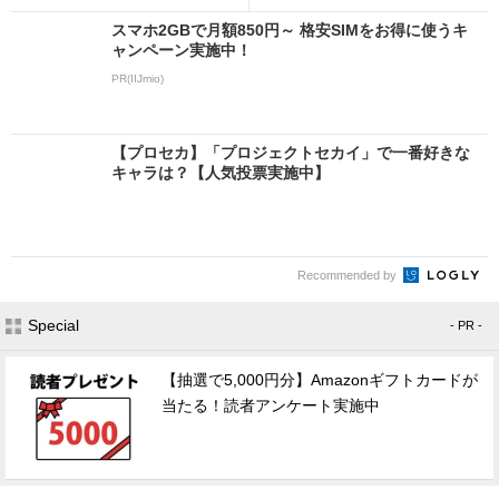
スマホ2GBで月額850円～ 格安SIMをお得に使うキ
ャンペーン実施中！
PR(IIJmio)
【プロセカ】「プロジェクトセカイ」で一番好きな
キャラは？【人気投票実施中】
Recommended by
Special
- PR -
【抽選で5,000円分】Amazonギフトカードが
当たる！読者アンケート実施中