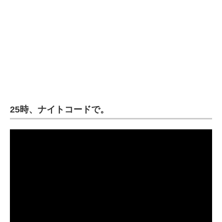
25時、ナイトコードで。