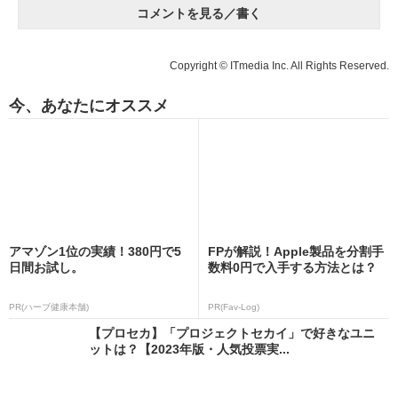
コメントを見る／書く
Copyright © ITmedia Inc. All Rights Reserved.
今、あなたにオススメ
アマゾン1位の実績！380円で5
FPが解説！Apple製品を分割手
日間お試し。
数料0円で入手する方法とは？
PR(ハーブ健康本舗)
PR(Fav-Log)
【プロセカ】「プロジェクトセカイ」で好きなユニ
ットは？【2023年版・人気投票実...