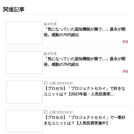
関連記事
森永乳業
「気になっていた認知機能が菌で…」森永が開
発。感動の70代続出
PR
森永乳業
「気になっていた認知機能が菌で…」森永が開
発。感動の70代続出
PR
公開 2023/10/15
【プロセカ】「プロジェクトセカイ」で好きな
ユニットは？【2023年版・人気投票実...
公開 2022/10/12
【プロセカ】「プロジェクトセカイ」で一番好
きなユニットは？【人気投票実施中】