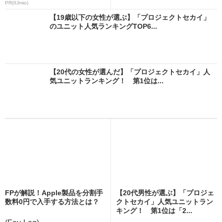
PR(IIJmio)
【19歳以下の女性が選ぶ】「プロジェクトセカイ」
のユニット人気ランキングTOP6...
【20代の女性が選んだ】「プロジェクトセカイ」人
気ユニットランキング！ 第1位は...
FPが解説！Apple製品を分割手
【20代男性が選ぶ】「プロジェ
数料0円で入手する方法とは？
クトセカイ」人気ユニットラン
キング！ 第1位は「2...