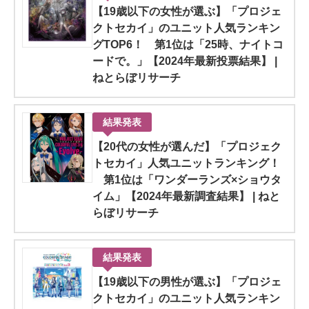
【19歳以下の女性が選ぶ】「プロジェ
クトセカイ」のユニット人気ランキン
グTOP6！ 第1位は「25時、ナイトコ
ードで。」【2024年最新投票結果】 |
ねとらぼリサーチ
結果発表
【20代の女性が選んだ】「プロジェク
トセカイ」人気ユニットランキング！
第1位は「ワンダーランズ×ショウタ
イム」【2024年最新調査結果】 | ねと
らぼリサーチ
結果発表
【19歳以下の男性が選ぶ】「プロジェ
クトセカイ」のユニット人気ランキン