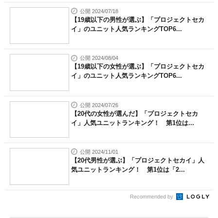
公開 2024/07/18
【19歳以下の男性が選ぶ】「プロジェクトセカ
イ」のユニット人気ランキングTOP6...
公開 2024/08/04
【19歳以下の女性が選ぶ】「プロジェクトセカ
イ」のユニット人気ランキングTOP6...
公開 2024/07/26
【20代の女性が選んだ】「プロジェクトセカ
イ」人気ユニットランキング！ 第1位は...
公開 2024/11/01
【20代男性が選ぶ】「プロジェクトセカイ」人
気ユニットランキング！ 第1位は「2...
Recommended by