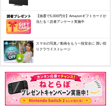
【抽選で5,000円分】Amazonギフトカードが
当たる！読者アンケート実施中
スマホの写真／動画をもう一段安全に 買い切
りクラウドストレージ