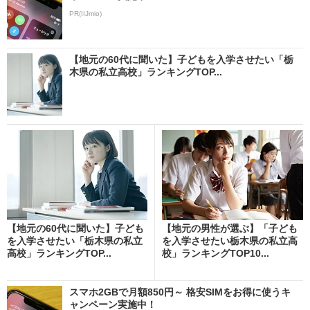
PR(IIJmio)
【地元の60代に聞いた】子どもを入学させたい「栃
木県の私立高校」ランキングTOP...
【地元の60代に聞いた】子ども
【地元の男性が選ぶ】「子ども
を入学させたい「栃木県の私立
を入学させたい栃木県の私立高
高校」ランキングTOP...
校」ランキングTOP10...
スマホ2GBで月額850円～ 格安SIMをお得に使うキ
ャンペーン実施中！