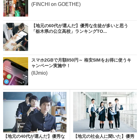
(FINCHI on GOETHE)
【地元の60代が選んだ】優秀な生徒が多いと思う
「栃木県の公立高校」ランキングTO...
スマホ2GBで月額850円～ 格安SIMをお得に使うキ
ャンペーン実施中！
(IIJmio)
【地元の40代が選んだ】優秀な
【地元の社会人に聞いた】優秀