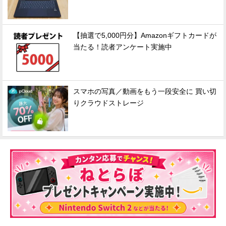
【抽選で5,000円分】Amazonギフトカードが
当たる！読者アンケート実施中
スマホの写真／動画をもう一段安全に 買い切
りクラウドストレージ