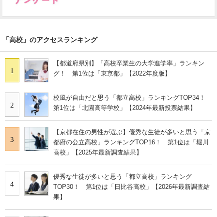
「高校」のアクセスランキング
【都道府県別】「高校卒業生の大学進学率」ランキン
1
グ！ 第1位は「東京都」【2022年度版】
校風が自由だと思う「都立高校」ランキングTOP34！
2
第1位は「北園高等学校」【2024年最新投票結果】
【京都在住の男性が選ぶ】優秀な生徒が多いと思う「京
3
都府の公立高校」ランキングTOP16！ 第1位は「堀川
高校」【2025年最新調査結果】
優秀な生徒が多いと思う「都立高校」ランキング
4
TOP30！ 第1位は「日比谷高校」【2026年最新調査結
果】