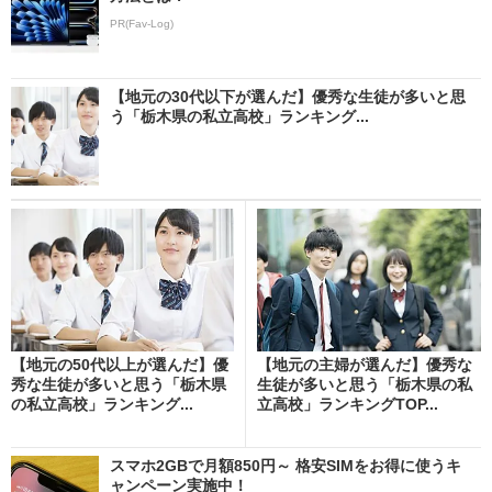
PR(Fav-Log)
【地元の30代以下が選んだ】優秀な生徒が多いと思
う「栃木県の私立高校」ランキング...
【地元の50代以上が選んだ】優
【地元の主婦が選んだ】優秀な
秀な生徒が多いと思う「栃木県
生徒が多いと思う「栃木県の私
の私立高校」ランキング...
立高校」ランキングTOP...
スマホ2GBで月額850円～ 格安SIMをお得に使うキ
ャンペーン実施中！