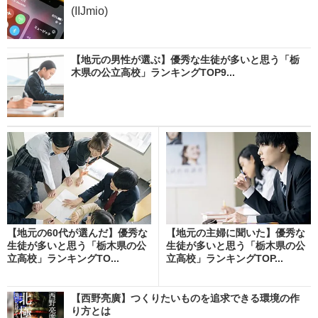
(IIJmio)
【地元の男性が選ぶ】優秀な生徒が多いと思う「栃
木県の公立高校」ランキングTOP9...
【地元の60代が選んだ】優秀な
【地元の主婦に聞いた】優秀な
生徒が多いと思う「栃木県の公
生徒が多いと思う「栃木県の公
立高校」ランキングTO...
立高校」ランキングTOP...
【西野亮廣】つくりたいものを追求できる環境の作
り方とは