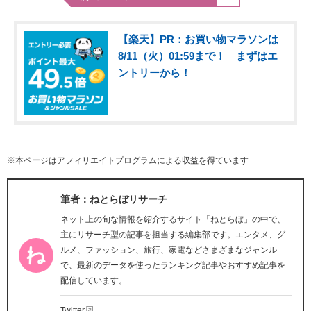
【楽天】PR：お買い物マラソンは
8/11（火）01:59まで！ まずはエ
ントリーから！
※本ページはアフィリエイトプログラムによる収益を得ています
筆者：ねとらぼリサーチ
ネット上の旬な情報を紹介するサイト「ねとらぼ」の中で、
主にリサーチ型の記事を担当する編集部です。エンタメ、グ
ルメ、ファッション、旅行、家電などさまざまなジャンル
で、最新のデータを使ったランキング記事やおすすめ記事を
配信しています。
Twitter