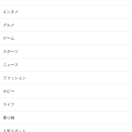
エンタメ
グルメ
ゲーム
スポーツ
ニュース
ファッション
ホビー
ライフ
乗り物
人気スポット