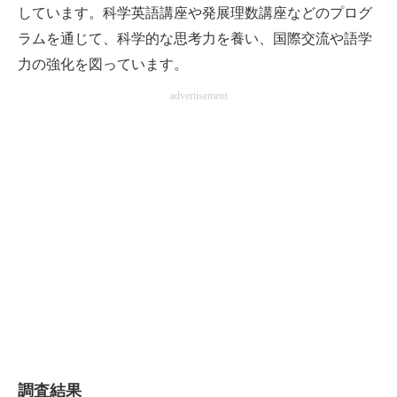
しています。科学英語講座や発展理数講座などのプログ
ラムを通じて、科学的な思考力を養い、国際交流や語学
力の強化を図っています。
advertisement
調査結果