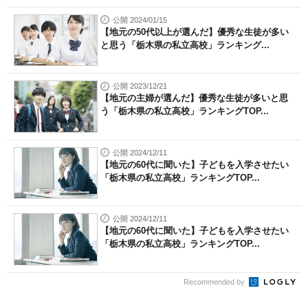
公開 2024/01/15
【地元の50代以上が選んだ】優秀な生徒が多い
と思う「栃木県の私立高校」ランキング...
公開 2023/12/21
【地元の主婦が選んだ】優秀な生徒が多いと思
う「栃木県の私立高校」ランキングTOP...
公開 2024/12/11
【地元の60代に聞いた】子どもを入学させたい
「栃木県の私立高校」ランキングTOP...
公開 2024/12/11
【地元の60代に聞いた】子どもを入学させたい
「栃木県の私立高校」ランキングTOP...
Recommended by