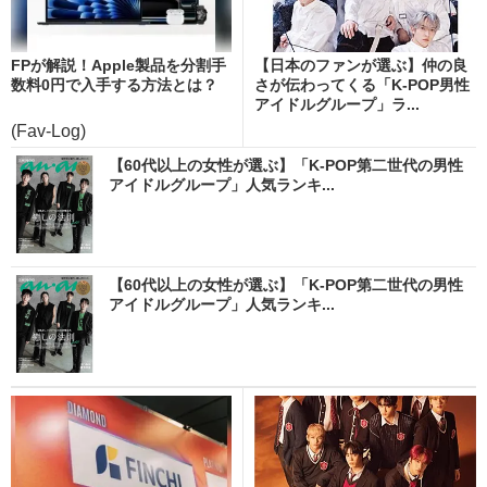
FPが解説！Apple製品を分割手
【日本のファンが選ぶ】仲の良
数料0円で入手する方法とは？
さが伝わってくる「K-POP男性
アイドルグループ」ラ...
(Fav-Log)
【60代以上の女性が選ぶ】「K-POP第二世代の男性
アイドルグループ」人気ランキ...
【60代以上の女性が選ぶ】「K-POP第二世代の男性
アイドルグループ」人気ランキ...