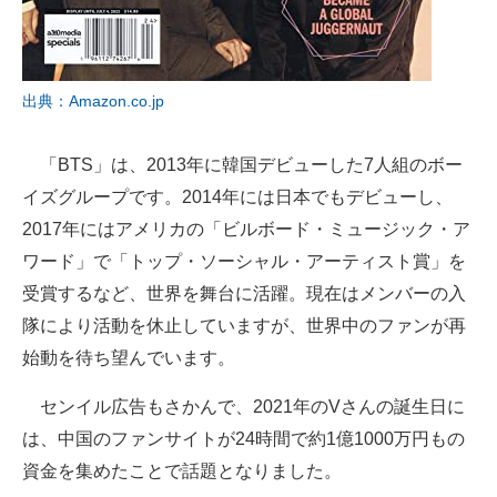
出典：Amazon.co.jp
「BTS」は、2013年に韓国デビューした7人組のボー
イズグループです。2014年には日本でもデビューし、
2017年にはアメリカの「ビルボード・ミュージック・ア
ワード」で「トップ・ソーシャル・アーティスト賞」を
受賞するなど、世界を舞台に活躍。現在はメンバーの入
隊により活動を休止していますが、世界中のファンが再
始動を待ち望んでいます。
センイル広告もさかんで、2021年のVさんの誕生日に
は、中国のファンサイトが24時間で約1億1000万円もの
資金を集めたことで話題となりました。