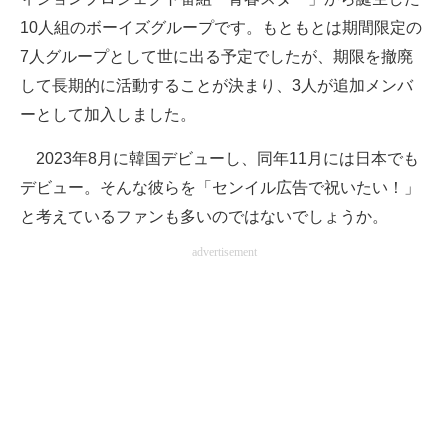
10人組のボーイズグループです。もともとは期間限定の
7人グループとして世に出る予定でしたが、期限を撤廃
して長期的に活動することが決まり、3人が追加メンバ
ーとして加入しました。
2023年8月に韓国デビューし、同年11月には日本でも
デビュー。そんな彼らを「センイル広告で祝いたい！」
と考えているファンも多いのではないでしょうか。
advertisement