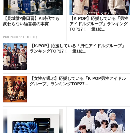
【見城徹×藤田晋】AI時代でも
【K-POP】応援している「男性
変わらない経営者の本質
アイドルグループ」ランキング
TOP27！ 第1位...
PR(FINCHI on GOETHE)
【K-POP】応援している「男性アイドルグループ」
ランキングTOP27！ 第1位...
【女性が選ぶ】応援している「K-POP男性アイドル
グループ」ランキングTOP27...