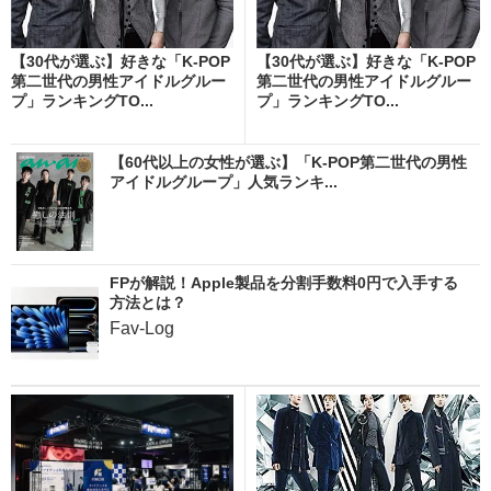
【30代が選ぶ】好きな「K-POP
【30代が選ぶ】好きな「K-POP
第二世代の男性アイドルグルー
第二世代の男性アイドルグルー
プ」ランキングTO...
プ」ランキングTO...
【60代以上の女性が選ぶ】「K-POP第二世代の男性
アイドルグループ」人気ランキ...
FPが解説！Apple製品を分割手数料0円で入手する
方法とは？
Fav-Log