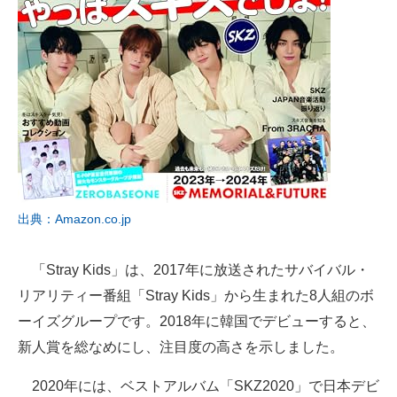
出典：Amazon.co.jp
「Stray Kids」は、2017年に放送されたサバイバル・
リアリティー番組「Stray Kids」から生まれた8人組のボ
ーイズグループです。2018年に韓国でデビューすると、
新人賞を総なめにし、注目度の高さを示しました。
2020年には、ベストアルバム「SKZ2020」で日本デビ