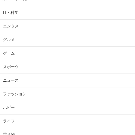
IT・科学
エンタメ
グルメ
ゲーム
スポーツ
ニュース
ファッション
ホビー
ライフ
乗り物