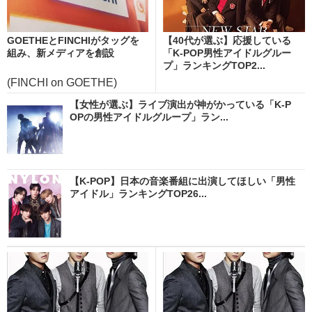
GOETHEとFINCHIがタッグを
【40代が選ぶ】応援している
組み、新メディアを創設
「K-POP男性アイドルグルー
プ」ランキングTOP2...
(FINCHI on GOETHE)
【女性が選ぶ】ライブ演出が神がかっている「K-P
OPの男性アイドルグループ」ラン...
【K-POP】日本の音楽番組に出演してほしい「男性
アイドル」ランキングTOP26...