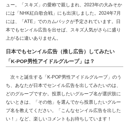
ュー。「スキズ」の愛称で親しまれ、2023年の大みそか
には「NHK紅白歌合戦」にも出演しました。2024年7月
には、「ATE」でのカムバックが予定されています。日
本でもセンイル広告を出せば、スキズ人気がさらに盛り
上がるに違いありません。
日本でもセンイル広告（推し広告）してみたい
「K-POP男性アイドルグループ」は？
次々と誕生する「K-POP男性アイドルグループ」のう
ち、あなたが日本でセンイル広告を出してみたいのは、
どのグループですか。投票したいグループ名が選択肢に
ないときは、「その他」を選んでから投票したいグルー
プ名を教えてください。「こんなセンイル広告を出した
い！」など、楽しいコメントもお待ちしています！