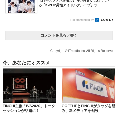
【日本のファンが選ぶ】仲の良さが伝わってく
る「K-POP男性アイドルグループ」ラ...
Recommended by
コメントを見る／書く
Copyright © ITmedia Inc. All Rights Reserved.
今、あなたにオススメ
FINCHI主催「IVS2026」トーク
GOETHEとFINCHIがタッグを組
セッションが話題に！
み、新メディアを創設