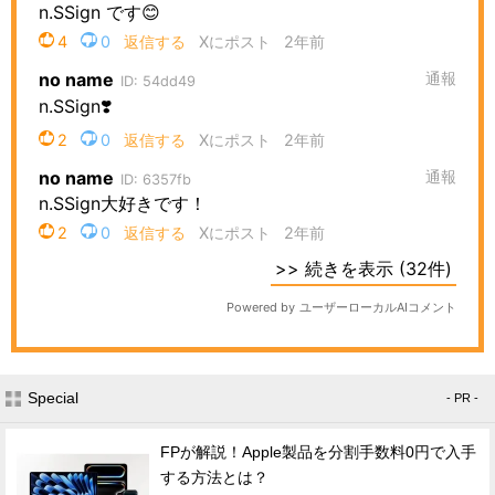
Special
- PR -
FPが解説！Apple製品を分割手数料0円で入手
する方法とは？