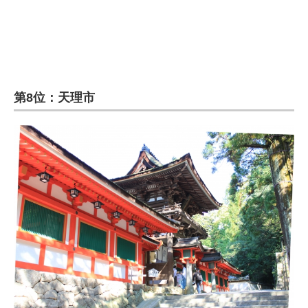
第8位：天理市