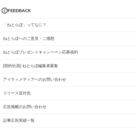
FEEDBACK
「ねとらぼ」ってなに？
ねとらぼへのご意見・ご感想
ねとらぼプレゼントキャンペーン応募規約
[契約社員] ねとらぼ編集者募集
アイティメディアへのお問い合わせ
リリース送付先
広告掲載のお問い合わせ
記事広告実績一覧