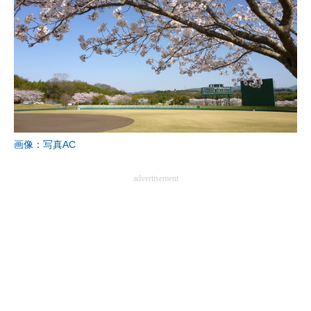
画像：写真AC
advertisement