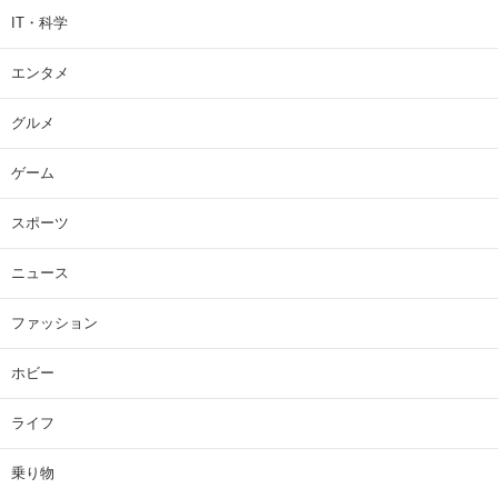
IT・科学
エンタメ
グルメ
ゲーム
スポーツ
ニュース
ファッション
ホビー
ライフ
乗り物