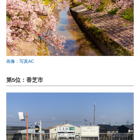
画像：写真AC
第5位：香芝市