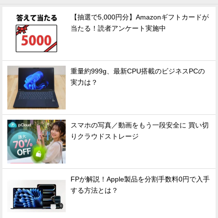
【抽選で5,000円分】Amazonギフトカードが
当たる！読者アンケート実施中
重量約999g、最新CPU搭載のビジネスPCの
実力は？
スマホの写真／動画をもう一段安全に 買い切
りクラウドストレージ
FPが解説！Apple製品を分割手数料0円で入手
する方法とは？