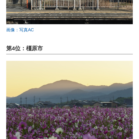
画像：写真AC
第4位：橿原市