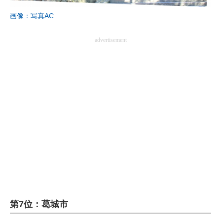
画像：写真AC
advertisement
第7位：葛城市