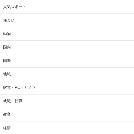
人気スポット
住まい
動物
国内
国際
地域
家電・PC・カメラ
就職・転職
教育
経済