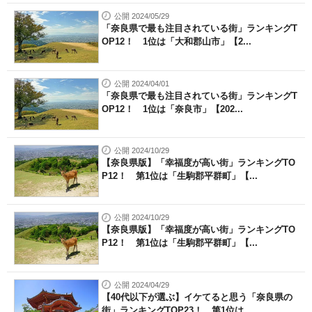
公開 2024/05/29
「奈良県で最も注目されている街」ランキングT
OP12！ 1位は「大和郡山市」【2...
公開 2024/04/01
「奈良県で最も注目されている街」ランキングT
OP12！ 1位は「奈良市」【202...
公開 2024/10/29
【奈良県版】「幸福度が高い街」ランキングTO
P12！ 第1位は「生駒郡平群町」【...
公開 2024/10/29
【奈良県版】「幸福度が高い街」ランキングTO
P12！ 第1位は「生駒郡平群町」【...
公開 2024/04/29
【40代以下が選ぶ】イケてると思う「奈良県の
街」ランキングTOP23！ 第1位は...