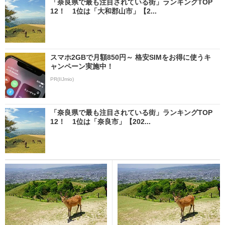
「奈良県で最も注目されている街」ランキングTOP
12！ 1位は「大和郡山市」【2...
スマホ2GBで月額850円～ 格安SIMをお得に使うキ
ャンペーン実施中！
PR(IIJmio)
「奈良県で最も注目されている街」ランキングTOP
12！ 1位は「奈良市」【202...