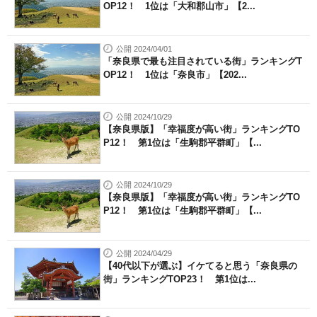
OP12！ 1位は「大和郡山市」【2...
公開 2024/04/01
「奈良県で最も注目されている街」ランキングT
OP12！ 1位は「奈良市」【202...
公開 2024/10/29
【奈良県版】「幸福度が高い街」ランキングTO
P12！ 第1位は「生駒郡平群町」【...
公開 2024/10/29
【奈良県版】「幸福度が高い街」ランキングTO
P12！ 第1位は「生駒郡平群町」【...
公開 2024/04/29
【40代以下が選ぶ】イケてると思う「奈良県の
街」ランキングTOP23！ 第1位は...