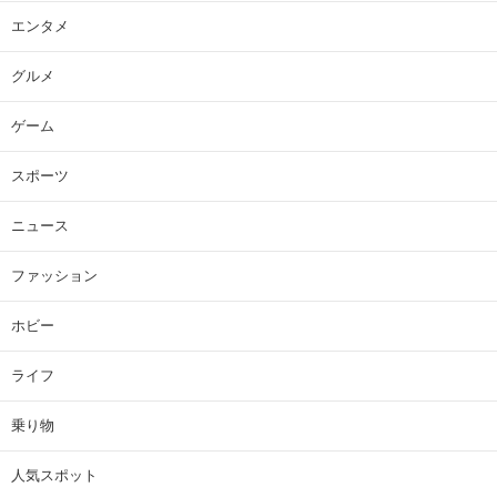
エンタメ
グルメ
ゲーム
スポーツ
ニュース
ファッション
ホビー
ライフ
乗り物
人気スポット