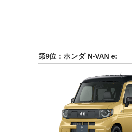
第9位：ホンダ N-VAN e: