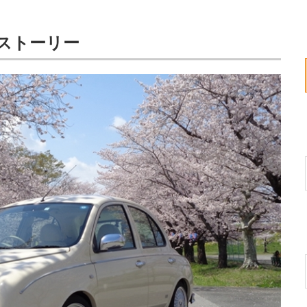
トストーリー