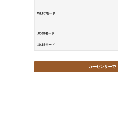
WLTCモード
JC08モード
10.15モード
カーセンサーで