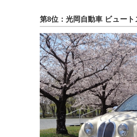
第8位：光岡自動車 ビュー