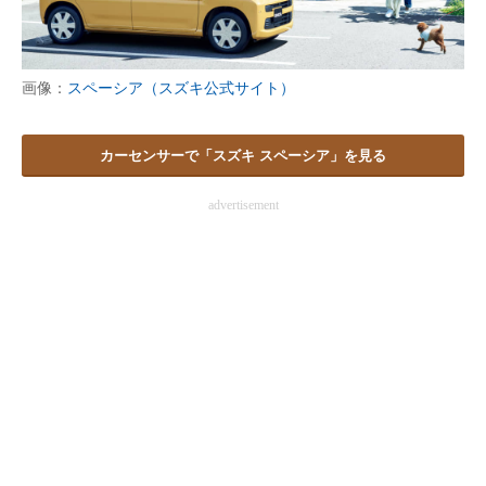
画像：
スペーシア（スズキ公式サイト）
カーセンサーで「スズキ スペーシア」を見る
advertisement