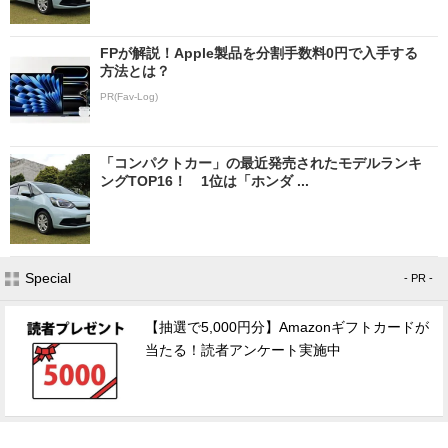
FPが解説！Apple製品を分割手数料0円で入手する
方法とは？
PR(Fav-Log)
「コンパクトカー」の最近発売されたモデルランキ
ングTOP16！ 1位は「ホンダ ...
Special
- PR -
【抽選で5,000円分】Amazonギフトカードが
当たる！読者アンケート実施中