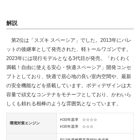
解説
第2位は「スズキ スペーシア」でした。2013年にパレ
ットの後継車として発売された、軽トールワゴンです。
2023年には現行モデルとなる3代目が発売。「わくわく
満載！自由に使える安心・快適スペーシア」開発コンセ
プトとしており、快適で居心地の良い室内空間や、最新
の安全機能などを搭載しています。ボディデザインは大
容量で頑丈なコンテナをモチーフとしており、かわいら
しくも頼れる相棒のような雰囲気となっています。
H30年基準 ☆☆☆☆
環境対策エンジン
H30年基準 ☆☆☆