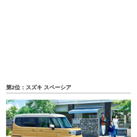
第2位：スズキ スペーシア