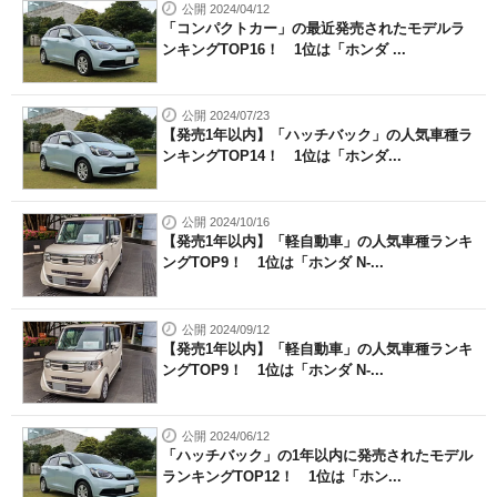
公開 2024/04/12
「コンパクトカー」の最近発売されたモデルラ
ンキングTOP16！ 1位は「ホンダ ...
公開 2024/07/23
【発売1年以内】「ハッチバック」の人気車種ラ
ンキングTOP14！ 1位は「ホンダ...
公開 2024/10/16
【発売1年以内】「軽自動車」の人気車種ランキ
ングTOP9！ 1位は「ホンダ N-...
公開 2024/09/12
【発売1年以内】「軽自動車」の人気車種ランキ
ングTOP9！ 1位は「ホンダ N-...
公開 2024/06/12
「ハッチバック」の1年以内に発売されたモデル
ランキングTOP12！ 1位は「ホン...