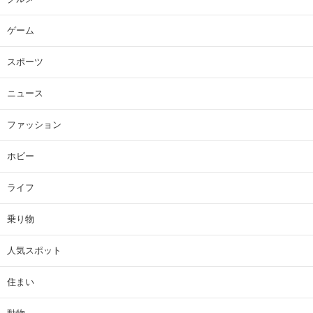
ゲーム
スポーツ
ニュース
ファッション
ホビー
ライフ
乗り物
人気スポット
住まい