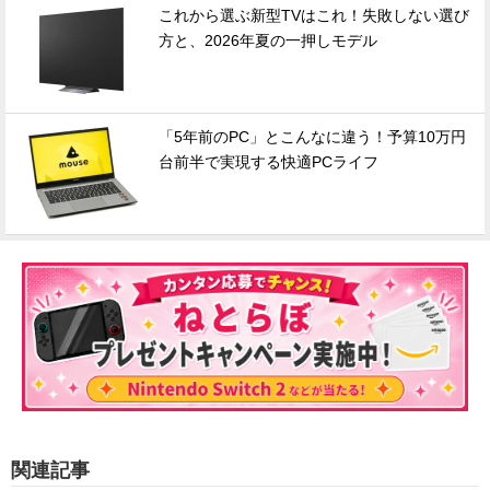
これから選ぶ新型TVはこれ！失敗しない選び
方と、2026年夏の一押しモデル
「5年前のPC」とこんなに違う！予算10万円
台前半で実現する快適PCライフ
関連記事