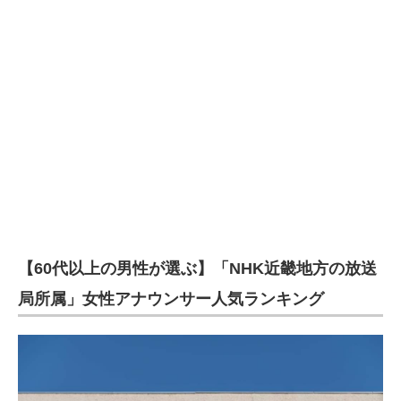
【60代以上の男性が選ぶ】「NHK近畿地方の放送
局所属」女性アナウンサー人気ランキング