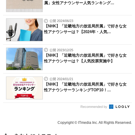
属」女性アナウンサー人気ランキング...
公開 2024/06/23
【NHK】「近畿地方の放送局所属」で好きな女
性アナウンサーは？【2024年・人気...
公開 2023/12/25
【NHK】「近畿地方の放送局所属」で好きな女
性アナウンサーは？【人気投票実施中】
公開 2024/01/21
【NHK】「近畿地方の放送局所属」で好きな女
性アナウンサーランキングTOP10！...
Recommended by
Copyright © ITmedia Inc. All Rights Reserved.