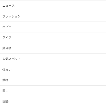
ニュース
ファッション
ホビー
ライフ
乗り物
人気スポット
住まい
動物
国内
国際