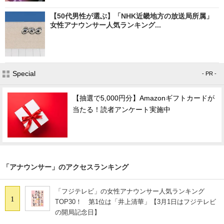
【50代男性が選ぶ】「NHK近畿地方の放送局所属」
女性アナウンサー人気ランキング...
Special
- PR -
【抽選で5,000円分】Amazonギフトカードが
当たる！読者アンケート実施中
「アナウンサー」のアクセスランキング
「フジテレビ」の女性アナウンサー人気ランキング
1
TOP30！ 第1位は「井上清華」【3月1日はフジテレビ
の開局記念日】