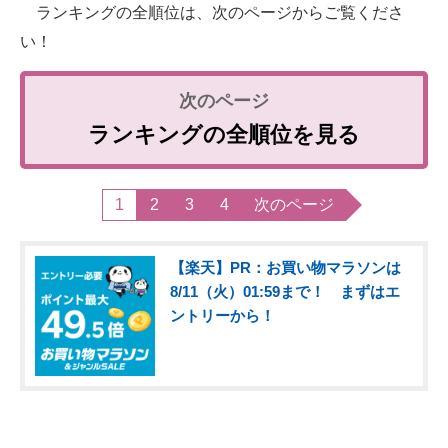
ランキングの全順位は、次のページからご覧くださ
い！
ランキングの全順位を見る
1
2
3
4
次のページ
【楽天】PR：お買い物マラソンは
8/11（火）01:59まで！ まずはエ
ントリーから！