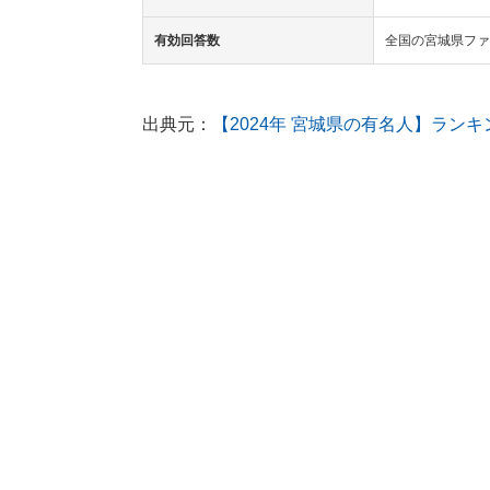
有効回答数
全国の宮城県ファ
出典元：
【2024年 宮城県の有名人】ラ