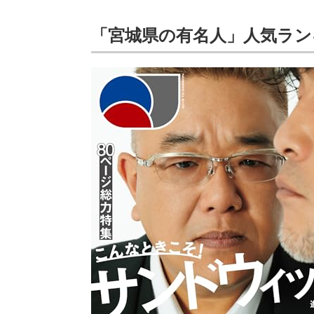
「宮城県の有名人」人気ラン