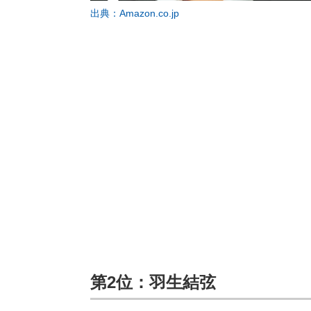
出典：Amazon.co.jp
第2位：羽生結弦