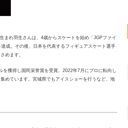
生まれ羽生さんは、4歳からスケートを始め「JGPファイ
を達成。その後、日本を代表するフィギュアスケート選手
おさめます。
を獲得し国民栄誉賞を受賞。2022年7月にプロに転向し
を集めています。宮城県でもアイスショーを行うなど、地