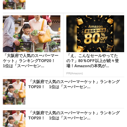
「大阪府で人気のスーパーマー
「え、こんなセールやってた
ケット」ランキングTOP20！
の？」80％OFF以上が続々登
1位は「スーパーセン...
場！Amazonの本気が...
PR(Amazon)
「大阪府で人気のスーパーマーケット」ランキング
TOP20！ 1位は「スーパーセン...
「大阪府で人気のスーパーマーケット」ランキング
TOP20！ 1位は「スーパーセン...