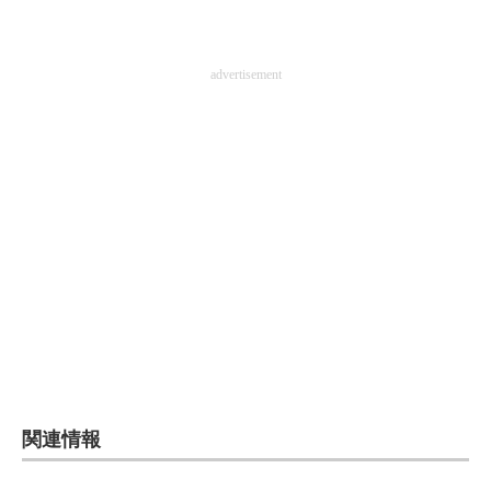
advertisement
関連情報