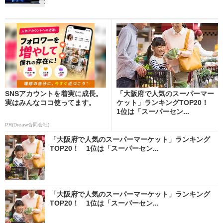
SNSアカウントを着実に成長。
「大阪府で人気のスーパーマー
実はみんなココ使ってます。
ケット」ランキングTOP20！
1位は「スーパーセン...
PR(Dreaw合同会社)
「大阪府で人気のスーパーマーケット」ランキング
TOP20！ 1位は「スーパーセン...
「大阪府で人気のスーパーマーケット」ランキング
TOP20！ 1位は「スーパーセン...