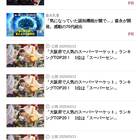
PR
森永乳業
「気になっていた認知機能が菌で…」森永が開
発。感動の70代続出
PR
公開 2025/02/13
「大阪府で人気のスーパーマーケット」ランキ
ングTOP20！ 1位は「スーパーセン...
公開 2025/03/13
「大阪府で人気のスーパーマーケット」ランキ
ングTOP20！ 1位は「スーパーセン...
公開 2025/02/13
「大阪府で人気のスーパーマーケット」ランキ
ングTOP20！ 1位は「スーパーセン...
公開 2025/03/13