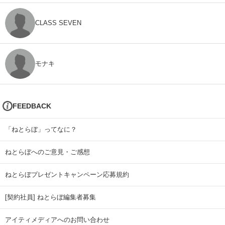
CLASS SEVEN
モナキ
FEEDBACK
「ねとらぼ」ってなに？
ねとらぼへのご意見・ご感想
ねとらぼプレゼントキャンペーン応募規約
[契約社員] ねとらぼ編集者募集
アイティメディアへのお問い合わせ