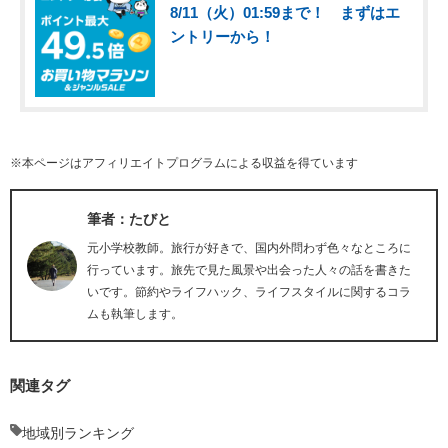
8/11（火）01:59まで！ まずはエ
ントリーから！
※本ページはアフィリエイトプログラムによる収益を得ています
筆者：たびと
元小学校教師。旅行が好きで、国内外問わず色々なところに
行っています。旅先で見た風景や出会った人々の話を書きた
いです。節約やライフハック、ライフスタイルに関するコラ
ムも執筆します。
関連タグ
地域別ランキング