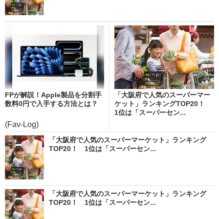
FPが解説！Apple製品を分割手
「大阪府で人気のスーパーマー
数料0円で入手する方法とは？
ケット」ランキングTOP20！
1位は「スーパーセン...
(Fav-Log)
「大阪府で人気のスーパーマーケット」ランキング
TOP20！ 1位は「スーパーセン...
「大阪府で人気のスーパーマーケット」ランキング
TOP20！ 1位は「スーパーセン...