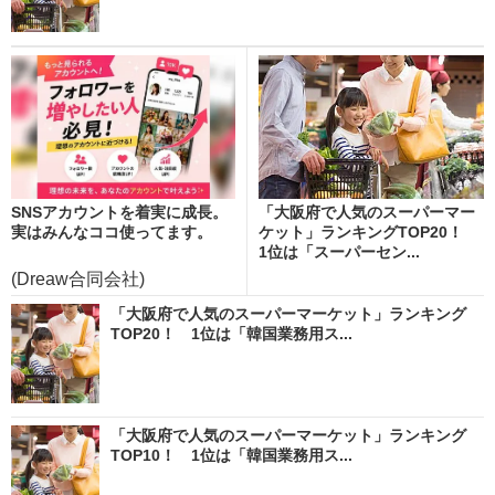
SNSアカウントを着実に成長。
「大阪府で人気のスーパーマー
実はみんなココ使ってます。
ケット」ランキングTOP20！
1位は「スーパーセン...
(Dreaw合同会社)
「大阪府で人気のスーパーマーケット」ランキング
TOP20！ 1位は「韓国業務用ス...
「大阪府で人気のスーパーマーケット」ランキング
TOP10！ 1位は「韓国業務用ス...