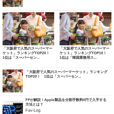
「大阪府で人気のスーパーマー
「大阪府で人気のスーパーマー
ケット」ランキングTOP20！
ケット」ランキングTOP10！
1位は「スーパーセン...
1位は「韓国業務用ス...
「大阪府で人気のスーパーマーケット」ランキング
TOP20！ 1位は「スーパーセン...
FPが解説！Apple製品を分割手数料0円で入手する
方法とは？
Fav-Log