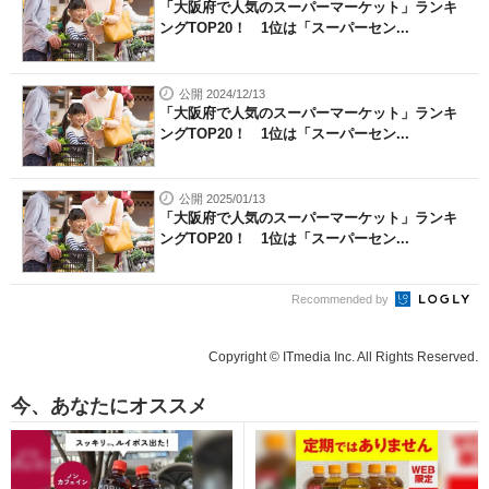
「大阪府で人気のスーパーマーケット」ランキ
ングTOP20！ 1位は「スーパーセン...
公開 2024/12/13
「大阪府で人気のスーパーマーケット」ランキ
ングTOP20！ 1位は「スーパーセン...
公開 2025/01/13
「大阪府で人気のスーパーマーケット」ランキ
ングTOP20！ 1位は「スーパーセン...
Recommended by
Copyright © ITmedia Inc. All Rights Reserved.
今、あなたにオススメ