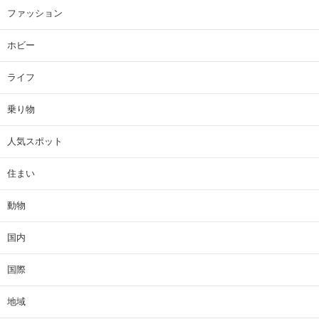
ファッション
ホビー
ライフ
乗り物
人気スポット
住まい
動物
国内
国際
地域