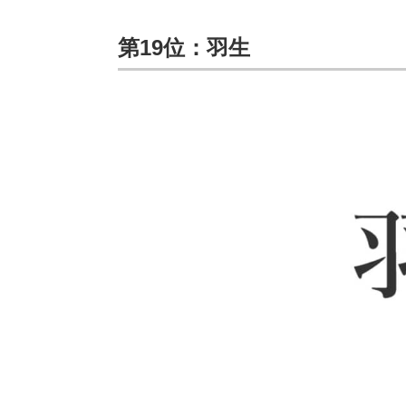
第19位：羽生