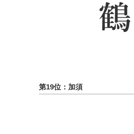
第19位：加須