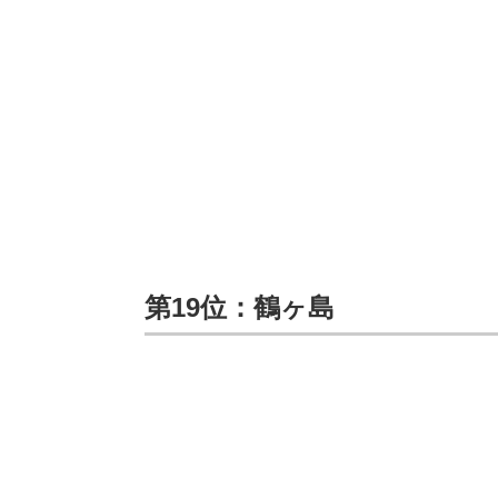
第19位：鶴ヶ島