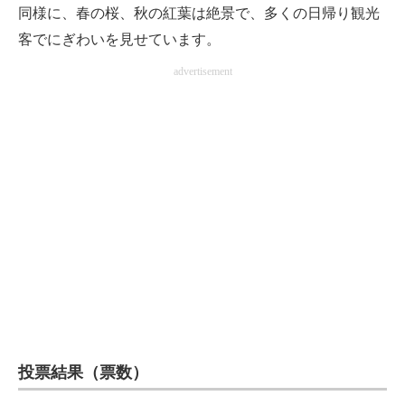
同様に、春の桜、秋の紅葉は絶景で、多くの日帰り観光
客でにぎわいを見せています。
advertisement
投票結果（票数）