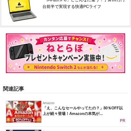
台前半で実現する快適PCライフ
関連記事
Amazon
「え、こんなセールやってたの？」80％OFF以
上が続々登場！Amazonの本気が...
PR