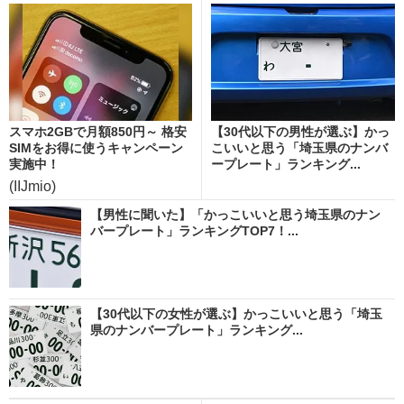
スマホ2GBで月額850円～ 格安
【30代以下の男性が選ぶ】かっ
SIMをお得に使うキャンペーン
こいいと思う「埼玉県のナンバ
実施中！
ープレート」ランキング...
(IIJmio)
【男性に聞いた】「かっこいいと思う埼玉県のナン
バープレート」ランキングTOP7！...
【30代以下の女性が選ぶ】かっこいいと思う「埼玉
県のナンバープレート」ランキング...