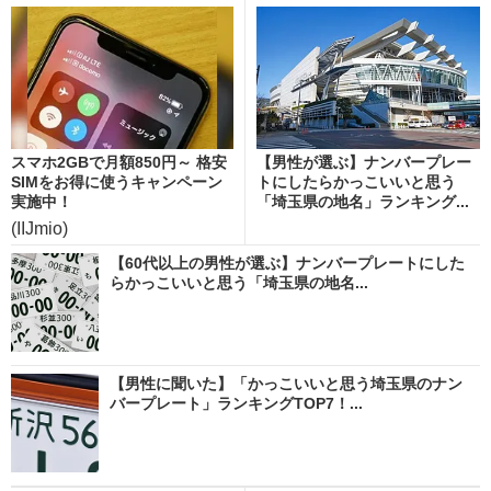
スマホ2GBで月額850円～ 格安
【男性が選ぶ】ナンバープレー
SIMをお得に使うキャンペーン
トにしたらかっこいいと思う
実施中！
「埼玉県の地名」ランキング...
(IIJmio)
【60代以上の男性が選ぶ】ナンバープレートにした
らかっこいいと思う「埼玉県の地名...
【男性に聞いた】「かっこいいと思う埼玉県のナン
バープレート」ランキングTOP7！...