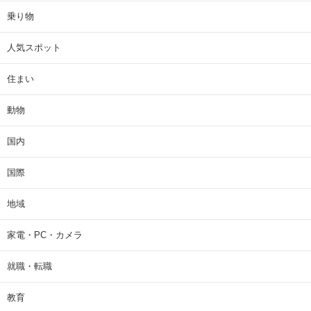
乗り物
人気スポット
住まい
動物
国内
国際
地域
家電・PC・カメラ
就職・転職
教育