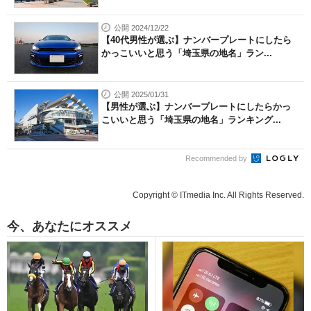
公開 2024/12/22
【40代男性が選ぶ】ナンバープレートにしたら
かっこいいと思う「埼玉県の地名」ラン...
公開 2025/01/31
【男性が選ぶ】ナンバープレートにしたらかっ
こいいと思う「埼玉県の地名」ランキング...
Recommended by
Copyright © ITmedia Inc. All Rights Reserved.
今、あなたにオススメ