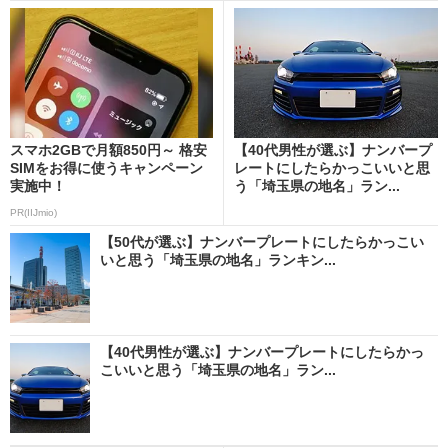
スマホ2GBで月額850円～ 格安
【40代男性が選ぶ】ナンバープ
SIMをお得に使うキャンペーン
レートにしたらかっこいいと思
実施中！
う「埼玉県の地名」ラン...
PR(IIJmio)
【50代が選ぶ】ナンバープレートにしたらかっこい
いと思う「埼玉県の地名」ランキン...
【40代男性が選ぶ】ナンバープレートにしたらかっ
こいいと思う「埼玉県の地名」ラン...