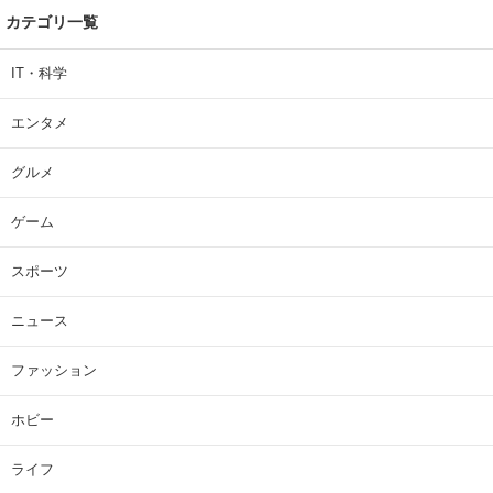
カテゴリ一覧
IT・科学
エンタメ
グルメ
ゲーム
スポーツ
ニュース
ファッション
ホビー
ライフ