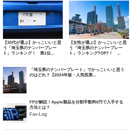
【30代が選ぶ】かっこいいと思
【女性が選ぶ】かっこいいと思
う「埼玉県のナンバープレー
う「埼玉県のナンバープレー
ト」ランキング！ 第1位...
ト」ランキングTOP7！ ...
「埼玉県のナンバープレート」でかっこいいと思う
のはどれ？【2024年版・人気投票...
FPが解説！Apple製品を分割手数料0円で入手する
方法とは？
Fav-Log