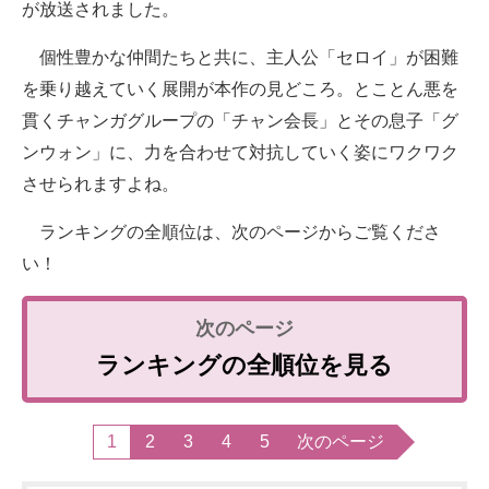
が放送されました。
個性豊かな仲間たちと共に、主人公「セロイ」が困難
を乗り越えていく展開が本作の見どころ。とことん悪を
貫くチャンガグループの「チャン会長」とその息子「グ
ンウォン」に、力を合わせて対抗していく姿にワクワク
させられますよね。
ランキングの全順位は、次のページからご覧くださ
い！
ランキングの全順位を見る
1
2
3
4
5
次のページ