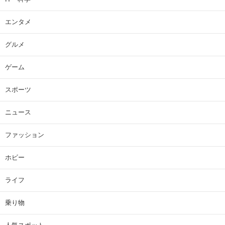
エンタメ
グルメ
ゲーム
スポーツ
ニュース
ファッション
ホビー
ライフ
乗り物