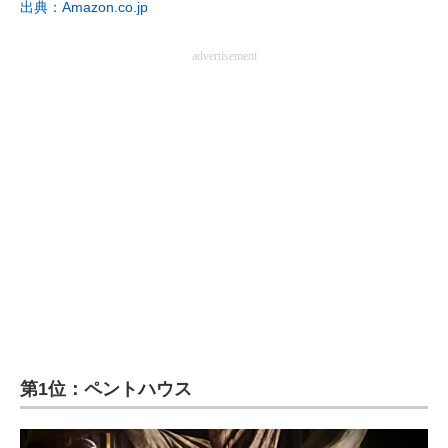
出典：Amazon.co.jp
advertisement
第1位：ペントハウス