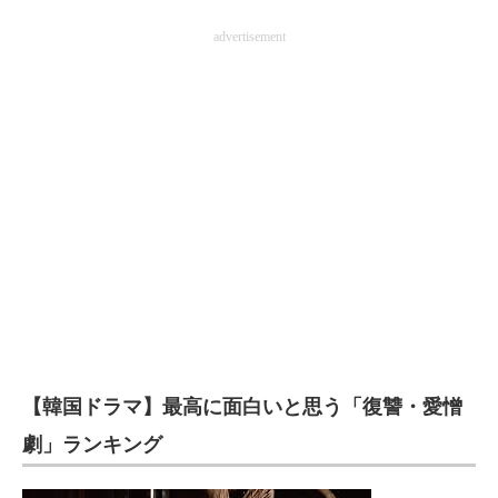
advertisement
【韓国ドラマ】最高に面白いと思う「復讐・愛憎
劇」ランキング