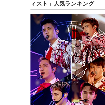
ィスト」人気ランキング