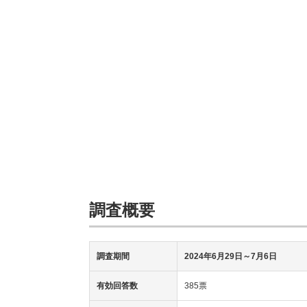
調査概要
調査期間
2024年6月29日
～7月6日
有効回答数
385票