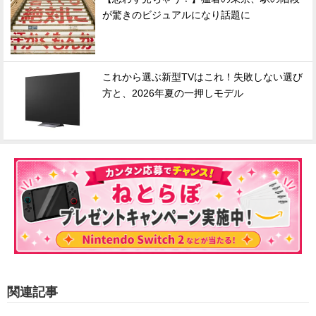
が驚きのビジュアルになり話題に
これから選ぶ新型TVはこれ！失敗しない選び
方と、2026年夏の一押しモデル
関連記事