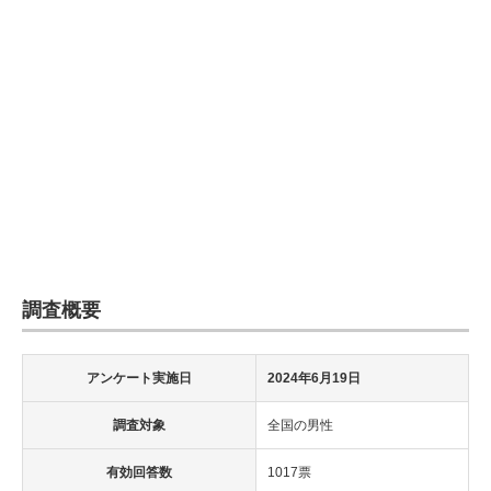
調査概要
アンケート実施日
2024年6月19日
調査対象
全国の男性
有効回答数
1017票