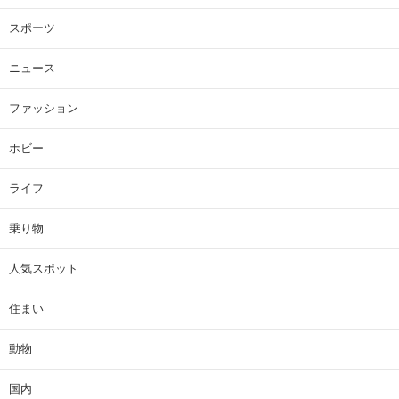
スポーツ
ニュース
ファッション
ホビー
ライフ
乗り物
人気スポット
住まい
動物
国内