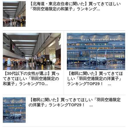
【北海道・東北在住者に聞いた】買ってきてほしい
「羽田空港限定の和菓子」ランキング...
【30代以下の女性が選ぶ】買っ
【都民に聞いた】買ってきてほ
てきてほしい「羽田空港限定の
しい「羽田空港限定の洋菓子」
和菓子」ランキングTO...
ランキングTOP29！ ...
【都民に聞いた】買ってきてほしい「羽田空港限定
の洋菓子」ランキングTOP29！ ...