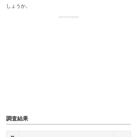
しょうか。
advertisement
調査結果